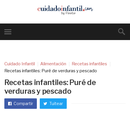
Cuidado Infantil
Alimentación
Recetas infantiles
Recetas infantiles: Puré de verduras y pescado
Recetas infantiles: Puré de
verduras y pescado
Compartir
Tuitear