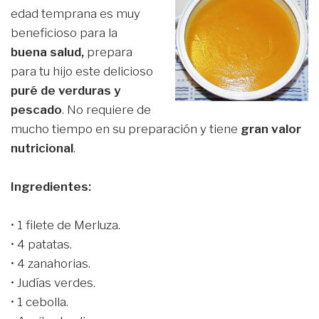
edad temprana es muy
beneficioso para la
buena salud,
prepara
para tu hijo este delicioso
puré de verduras y
pescado
. No requiere de
mucho tiempo en su preparación y tiene
gran valor
nutricional
.
Ingredientes:
• 1 filete de Merluza.
• 4 patatas.
• 4 zanahorias.
• Judías verdes.
• 1 cebolla.