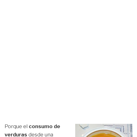
Porque el
consumo de
verduras
desde una