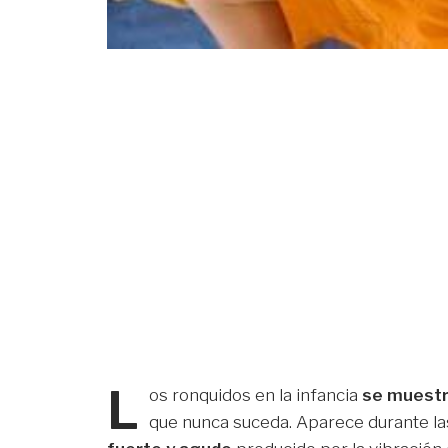
L
os ronquidos en la infancia
se muestr
que nunca suceda. Aparece durante la