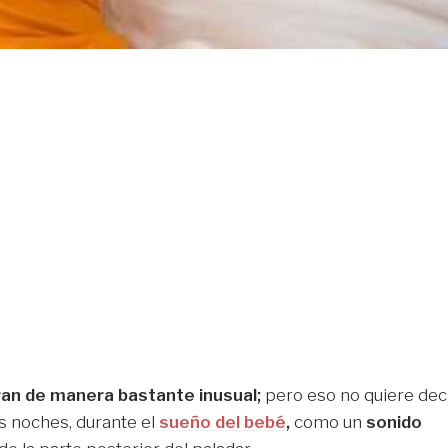
an de manera bastante inusual;
pero eso no quiere dec
s noches, durante el
sueño del bebé
,
como un
sonido