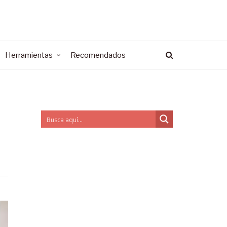
Herramientas
Recomendados