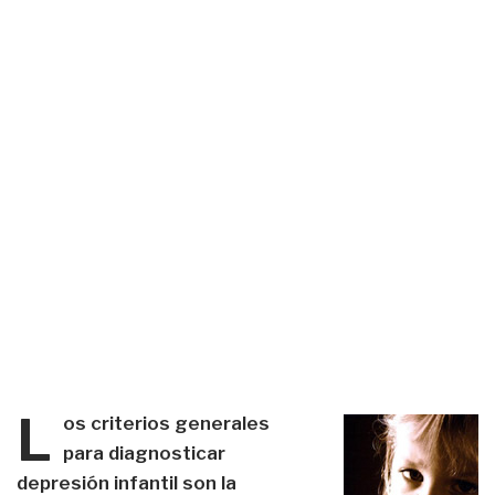
L
os criterios generales
para diagnosticar
depresión infantil son la