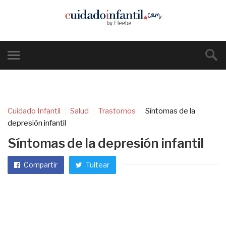
Cuidado Infantil
Salud
Trastornos
Síntomas de la
depresión infantil
Síntomas de la depresión infantil
Compartir
Tuitear