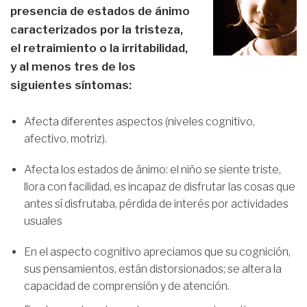
presencia de estados de ánimo
caracterizados por la tristeza,
el retraimiento o la irritabilidad,
y al menos tres de los
siguientes síntomas:
Afecta diferentes aspectos (niveles cognitivo,
afectivo, motriz).
Afecta los estados de ánimo: el niño se siente triste,
llora con facilidad, es incapaz de disfrutar las cosas que
antes sí disfrutaba, pérdida de interés por actividades
usuales
En el aspecto cognitivo apreciamos que su cognición,
sus pensamientos, están distorsionados; se altera la
capacidad de comprensión y de atención.