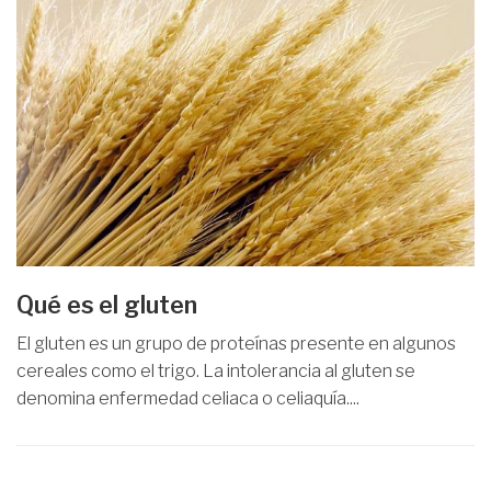
Qué es el gluten
El gluten es un grupo de proteínas presente en algunos
cereales como el trigo. La intolerancia al gluten se
denomina enfermedad celiaca o celiaquía....