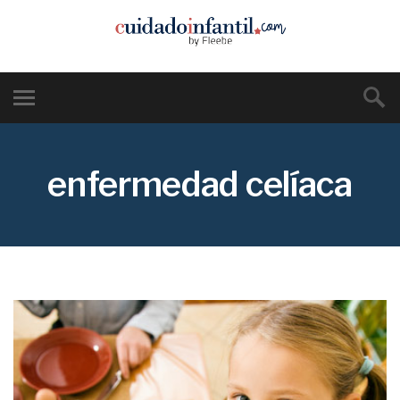
enfermedad celíaca