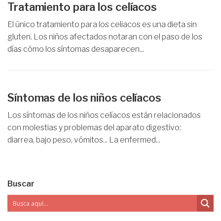
Tratamiento para los celíacos
El único tratamiento para los celiacos es una dieta sin
gluten. Los niños afectados notaran con el paso de los
días cómo los síntomas desaparecen...
Síntomas de los niños celíacos
Los síntomas de los niños celíacos están relacionados
con molestias y problemas del aparato digestivo:
diarrea, bajo peso, vómitos... La enfermed...
Buscar