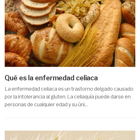
Qué es la enfermedad celiaca
La enfermedad celiaca es un trastorno delgado causado
por la intolerancia al gluten. La celiaquía puede darse en
personas de cualquier edad y su úni...