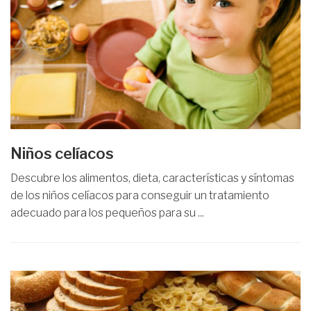
Niños celíacos
Descubre los alimentos, dieta, características y síntomas
de los niños celíacos para conseguir un tratamiento
adecuado para los pequeños para su ...