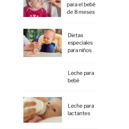
para el bebé
de 8 meses
Dietas
especiales
para niños
Leche para
bebé
Leche para
lactantes