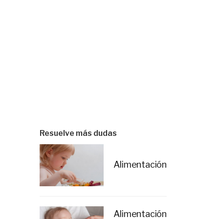
Resuelve más dudas
Alimentación
Alimentación