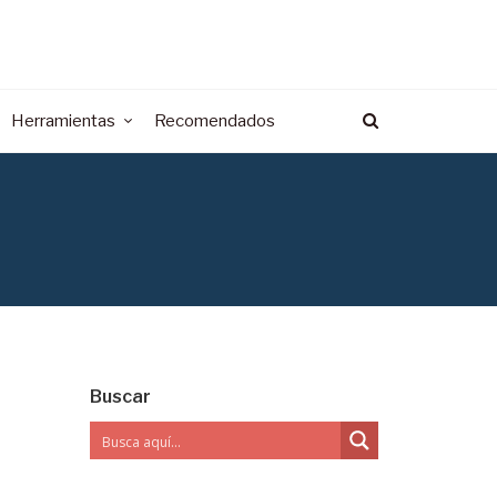
Herramientas
Recomendados
Buscar