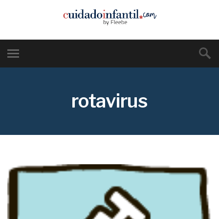
rotavirus