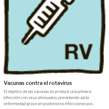
Vacunas contra el rotavirus
El objetivo de las vacunas es producir una primera
infección con virus atenuados, previniendo así la
enfermedad grave en posteriores infecciones por...