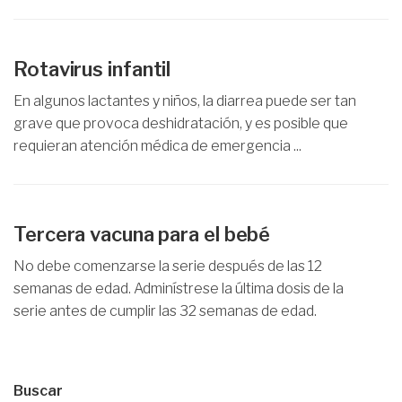
Rotavirus infantil
En algunos lactantes y niños, la diarrea puede ser tan
grave que provoca deshidratación, y es posible que
requieran atención médica de emergencia ...
Tercera vacuna para el bebé
No debe comenzarse la serie después de las 12
semanas de edad. Adminístrese la última dosis de la
serie antes de cumplir las 32 semanas de edad.
Buscar