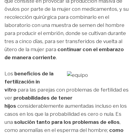
que consiste en provocar la producción masiva de
óvulos por parte de la mujer con medicamentos, y su
recolección quirúrgica para combinarlo en el
laboratorio con una muestra de semen del hombre
para producir el embrión, donde se cultivan durante
tres a cinco días, para ser transferidos de vuelta al
útero de la mujer para
continuar con el embarazo
de manera corriente
.
Los
beneficios de la
fertilización in
vitro
para las parejas con problemas de fertilidad es
ver
probabilidades de tener
hijos
considerablemente aumentadas incluso en los
casos en los que la probabilidad es cero o nula. Es
una
solución tanto para los problemas de ellos
,
como anomalías en el esperma del hombre;
como