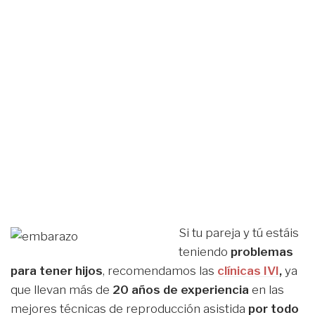
Si tu pareja y tú estáis
teniendo
problemas
para tener hijos
, recomendamos las
clínicas IVI
,
ya
que llevan más de
20 años de experiencia
en las
mejores técnicas de reproducción asistida
por todo