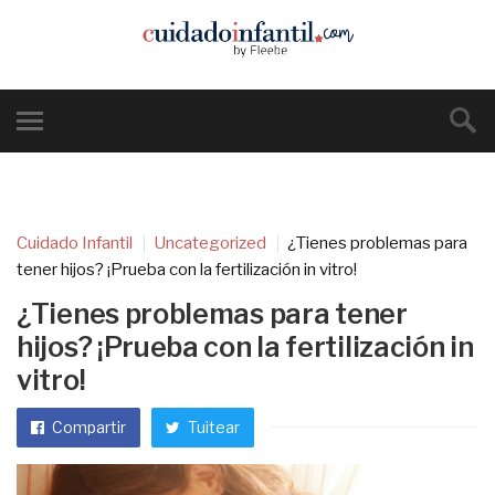
Cuidado Infantil
Uncategorized
¿Tienes problemas para
tener hijos? ¡Prueba con la fertilización in vitro!
¿Tienes problemas para tener
hijos? ¡Prueba con la fertilización in
vitro!
Compartir
Tuitear