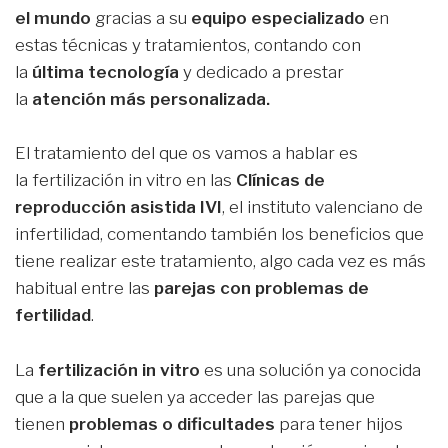
el mundo
gracias a su
equipo especializado
en
estas técnicas y tratamientos, contando con
la
última tecnología
y dedicado a prestar
la
atención más personalizada.
El tratamiento del que os vamos a hablar es
la fertilización in vitro en las
Clínicas de
reproducción asistida IVI
, el instituto valenciano de
infertilidad, comentando también los beneficios que
tiene realizar este tratamiento, algo cada vez es más
habitual entre las
parejas con problemas de
fertilidad
.
La
fertilización in vitro
es una solución ya conocida
que a la que suelen ya acceder las parejas que
tienen
problemas o dificultades
para tener hijos