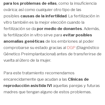
para los problemas de ellas
, como la insuficiencia
ovárica; así como cualquier otro tipo de las
posibles
causas de la infertilidad
. La fertilización in
vitro también es la mejor elección cuando la
fertilización se da
por medio de donantes
. Además,
la fertilización in vitro sirve para
evitar posibles
anomalías genéticas
de los embriones al poder
comprobarse su estado gracias al
DGP
(Diagnóstico
Génetico Preimplantacional) antes de transferirse de
vuelta al útero de la mujer.
Para este tratamiento recomendamos
encarecidamente que acudan a las
Clínicas de
reproducción asistida IVI
aquellas parejas y futuras
madres que tengan alguno de estos problemas.