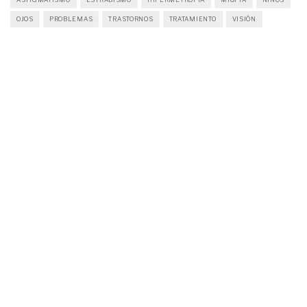
OJOS
PROBLEMAS
TRASTORNOS
TRATAMIENTO
VISIÓN