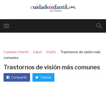
Cuidado Infantil
Salud
Visión
Trastornos de visión más
comunes
Trastornos de visión más comunes
Compartir
Tuitear