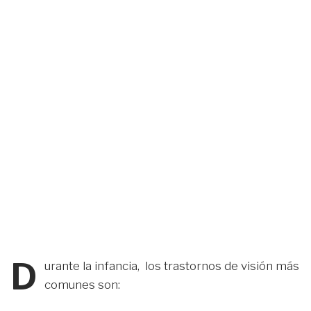
D
urante la infancia, los trastornos de visión más
comunes son: