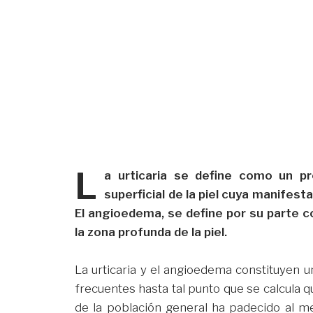
L
a urticaria se define como un pr
superficial de la piel cuya manifesta
El angioedema, se define por su parte 
la zona profunda de la piel.
La urticaria y el angioedema constituyen 
frecuentes hasta tal punto que se calcula q
de la población general ha padecido al me