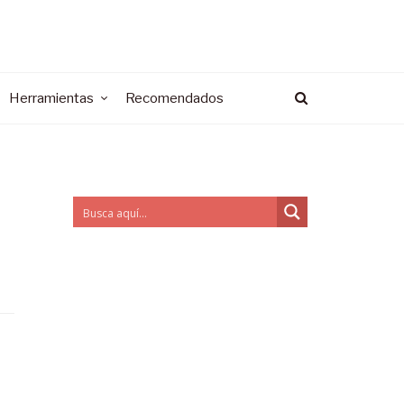
Herramientas
Recomendados