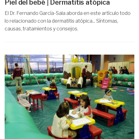
Piel del bebé | Dermatitis atópica
El Dr. Fernando García-Sala aborda en este artículo todo
lo relacionado con la dermatitis atópica... Síntomas,
causas, tratamientos y consejos.