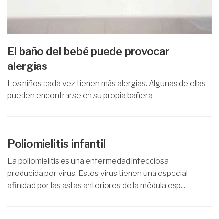
El baño del bebé puede provocar
alergias
Los niños cada vez tienen más alergias. Algunas de ellas
pueden encontrarse en su propia bañera.
Poliomielitis infantil
La poliomielitis es una enfermedad infecciosa
producida por virus. Estos virus tienen una especial
afinidad por las astas anteriores de la médula esp...