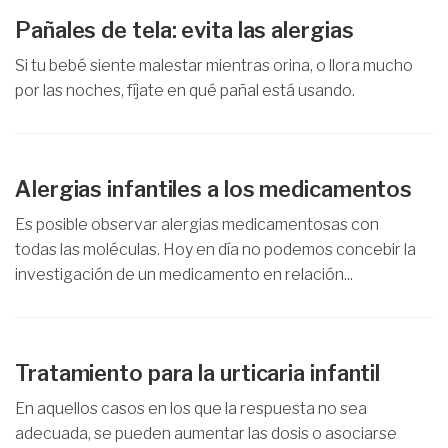
Pañales de tela: evita las alergias
Si tu bebé siente malestar mientras orina, o llora mucho
por las noches, fíjate en qué pañal está usando.
Alergias infantiles a los medicamentos
Es posible observar alergias medicamentosas con
todas las moléculas. Hoy en día no podemos concebir la
investigación de un medicamento en relación...
Tratamiento para la urticaria infantil
En aquellos casos en los que la respuesta no sea
adecuada, se pueden aumentar las dosis o asociarse