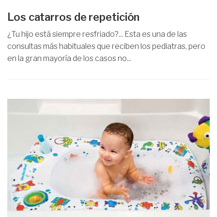
Los catarros de repetición
¿Tu hijo está siempre resfriado?... Esta es una de las
consultas más habituales que reciben los pediatras, pero
en la gran mayoría de los casos no...