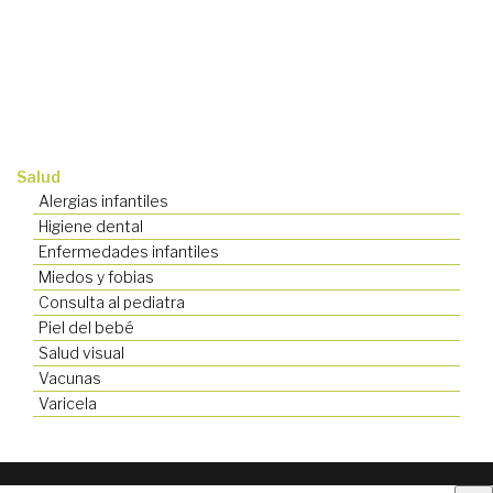
Salud
Alergias infantiles
Higiene dental
Enfermedades infantiles
Miedos y fobias
Consulta al pediatra
Piel del bebé
Salud visual
Vacunas
Varicela