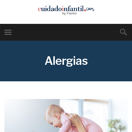
Alergias