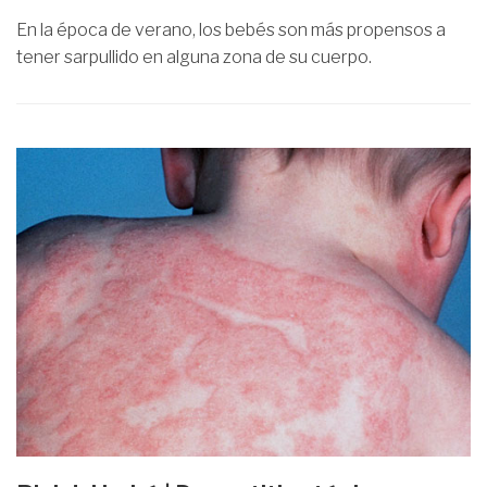
En la época de verano, los bebés son más propensos a
tener sarpullido en alguna zona de su cuerpo.