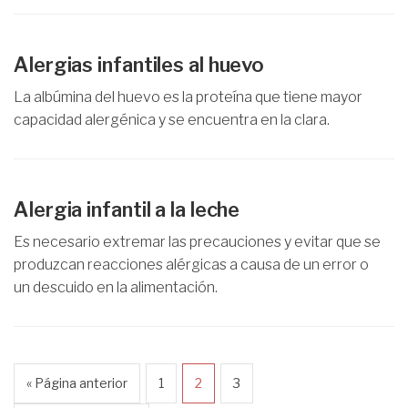
Alergias infantiles al huevo
La albúmina del huevo es la proteína que tiene mayor
capacidad alergénica y se encuentra en la clara.
Alergia infantil a la leche
Es necesario extremar las precauciones y evitar que se
produzcan reacciones alérgicas a causa de un error o
un descuido en la alimentación.
« Página anterior
1
2
3