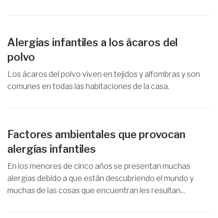
Alergias infantiles a los ácaros del
polvo
Los ácaros del polvo viven en tejidos y alfombras y son
comunes en todas las habitaciones de la casa.
Factores ambientales que provocan
alergías infantiles
En los menores de cinco años se presentan muchas
alergias debido a que están descubriendo el mundo y
muchas de las cosas que encuentran les resultan...