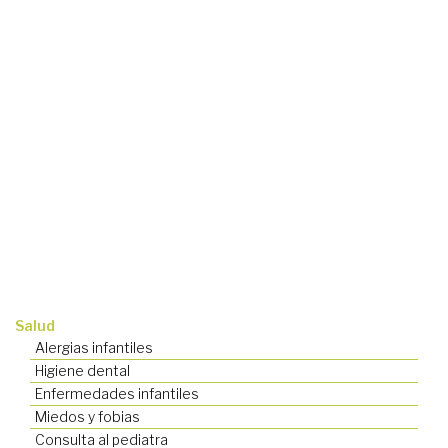
Salud
Alergias infantiles
Higiene dental
Enfermedades infantiles
Miedos y fobias
Consulta al pediatra