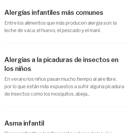
Alergías infantiles más comunes
Entre los alimentos que más producen alergia son: la
leche de vaca, el huevo, el pescado y el maní.
Alergias a la picaduras de insectos en
los niños
En verano los niños pasan mucho tiempo al aire libre,
por lo que están más expuestos a sufrir alguna picadura
de insectos como los mosquitos, abeja...
Asma infantil