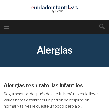
Alergias
Alergías respiratorias infantiles
Seguramente. después de que tu bebé nazca, le lleve
varias horas establecer un patrón de respiración
normal, y tal vez le cueste un poco, pero a p...