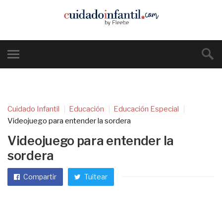
Cuidado Infantil
Educación
Educación Especial
Videojuego para entender la sordera
Videojuego para entender la
sordera
Compartir
Tuitear