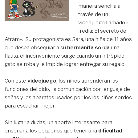
manera sencilla a
través de un
videojuego llamado »
Iredia: El secreto de
Atram». Su protagonista es Sara, una niña de 11 años
que desea obsequiar a su
hermanita sorda
una
flauta, el inconveniente surge cuando un intrépido
gato se roba y le impide lograr entregar su regalo.
Con este
videojuego
, los niños aprenderán las
funciones del oído, la comunicación por lenguaje de
señas y los aparatos usados por los los niños sordos
para escuchar mejor.
Sin lugar a dudas, un aporte interesante para
enseñar a los pequeños que tener una
dificultad