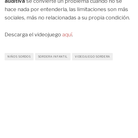
auditiva
se convierte un problema cuando no se
hace nada por entenderla, las limitaciones son más
sociales, más no relacionadas a su propia condición.
Descarga el videojuego
aquí
.
NIÑOS SORDOS
SORDERA INFANTIL
VIDEOJUEGO SORDERA