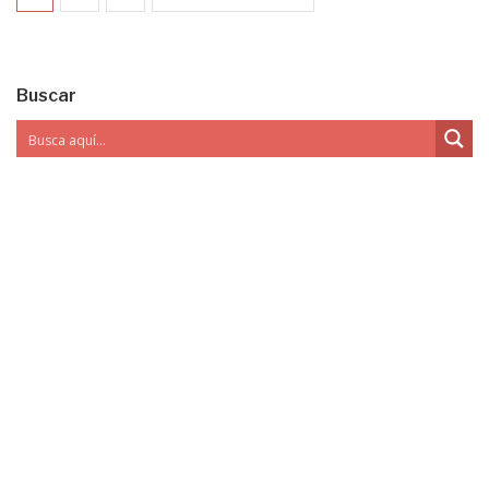
Buscar