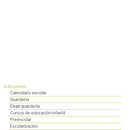
Educación
Calendario escolar
Guardería
Elegir guardería
Cursos de educación infantil
Preescolar
Escolarización