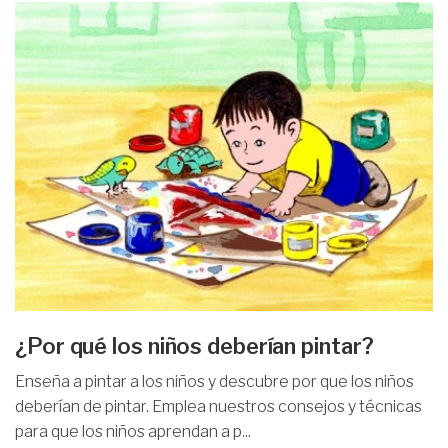
¿Por qué los niños deberían pintar?
Enseña a pintar a los niños y descubre por que los niños
deberían de pintar. Emplea nuestros consejos y técnicas
para que los niños aprendan a p...