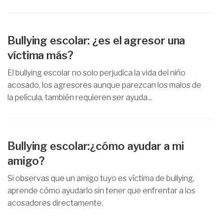
Bullying escolar: ¿es el agresor una
víctima más?
El bullying escolar no solo perjudica la vida del niño
acosado, los agresores aunque parezcan los malos de
la película, también requieren ser ayuda...
Bullying escolar:¿cómo ayudar a mi
amigo?
Si observas que un amigo tuyo es víctima de bullying,
aprende cómo ayudarlo sin tener que enfrentar a los
acosadores directamente.