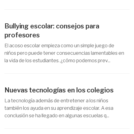
Bullying escolar: consejos para
profesores
El acoso escolar empieza como un simple juego de
niños pero puede tener consecuencias lamentables en
la vida de los estudiantes. ¿cómo podemos prev...
Nuevas tecnologías en los colegios
La tecnología además de entretener a los niños
también los ayuda en su aprendizaje escolar. A esa
conclusión se ha llegado en algunas escuelas q...