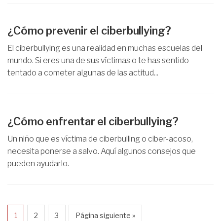
¿Cómo prevenir el ciberbullying?
El ciberbullying es una realidad en muchas escuelas del
mundo. Si eres una de sus víctimas o te has sentido
tentado a cometer algunas de las actitud...
¿Cómo enfrentar el ciberbullying?
Un niño que es víctima de ciberbulling o ciber-acoso,
necesita ponerse a salvo. Aquí algunos consejos que
pueden ayudarlo.
1
2
3
Página siguiente »