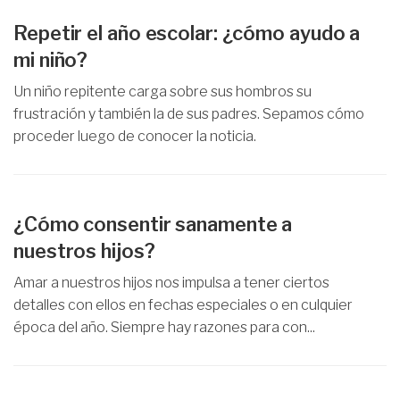
Repetir el año escolar: ¿cómo ayudo a
mi niño?
Un niño repitente carga sobre sus hombros su
frustración y también la de sus padres. Sepamos cómo
proceder luego de conocer la noticia.
¿Cómo consentir sanamente a
nuestros hijos?
Amar a nuestros hijos nos impulsa a tener ciertos
detalles con ellos en fechas especiales o en culquier
época del año. Siempre hay razones para con...