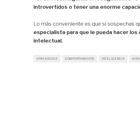
introvertidos o tener una enorme capaci
Lo más conveniente es que sí sospechas q
especialista para que le pueda hacer los
intelectual.
APRENDIZAJE
COMPORTAMIENTO
INTELIGENCIA
NIÑO