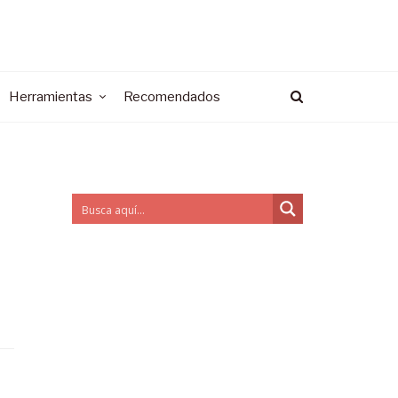
Herramientas
Recomendados