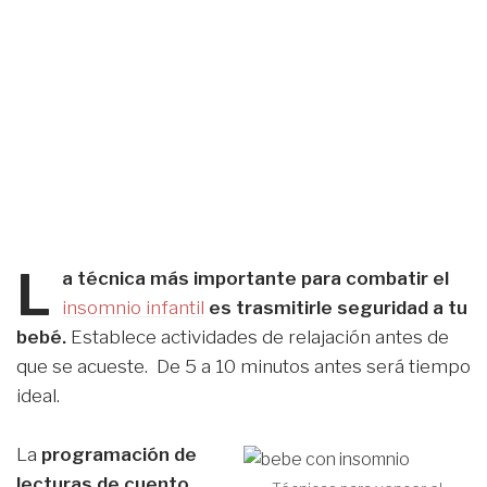
L
a técnica más importante para combatir el
insomnio infantil
es trasmitirle seguridad a tu
bebé.
Establece actividades de relajación antes de
que se acueste. De 5 a 10 minutos antes será tiempo
ideal.
La
programación de
lecturas de cuento