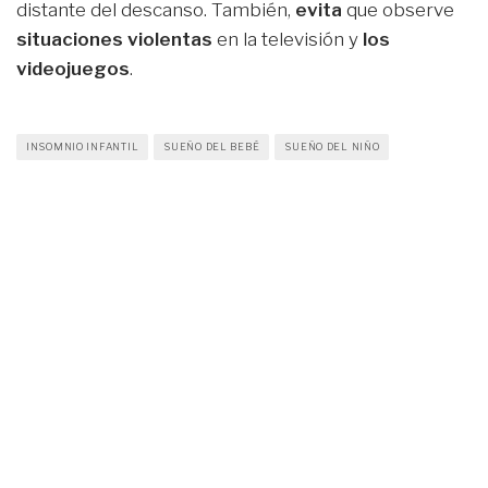
distante del descanso. También,
evita
que observe
situaciones violentas
en la televisión y
los
videojuegos
.
INSOMNIO INFANTIL
SUEÑO DEL BEBÉ
SUEÑO DEL NIÑO