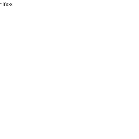
niños: