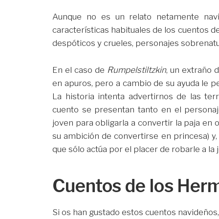
Aunque no es un relato netamente navi
características habituales de los cuentos
despóticos y crueles, personajes sobrenatu
En el caso de
Rumpelstiltzkin
, un extraño
en apuros, pero a cambio de su ayuda le pe
La historia intenta advertirnos de las te
cuento se presentan tanto en el personaje
joven para obligarla a convertir la paja en 
su ambición de convertirse en princesa) y,
que sólo actúa por el placer de robarle a la
Cuentos de los He
Si os han gustado estos cuentos navideños, 