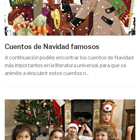
Cuentos de Navidad famosos
A continuación podéis encontrar los cuentos de Navidad
más importantes en la literatura universal, para que os
animéis a descubrir estos cuentos n...