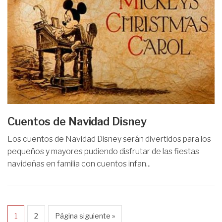
Cuentos de Navidad Disney
Los cuentos de Navidad Disney serán divertidos para los
pequeños y mayores pudiendo disfrutar de las fiestas
navideñas en familia con cuentos infan...
1
2
Página siguiente »