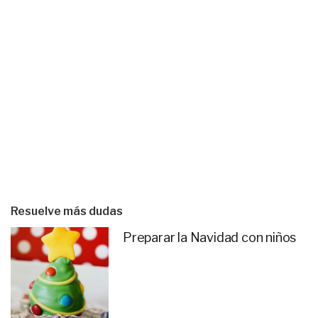
Resuelve más dudas
Preparar la Navidad con niños