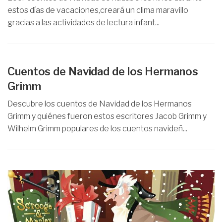
estos días de vacaciones,creará un clima maravillo
gracias a las actividades de lectura infant...
Cuentos de Navidad de los Hermanos
Grimm
Descubre los cuentos de Navidad de los Hermanos
Grimm y quiénes fueron estos escritores Jacob Grimm y
Wilhelm Grimm populares de los cuentos navideñ...