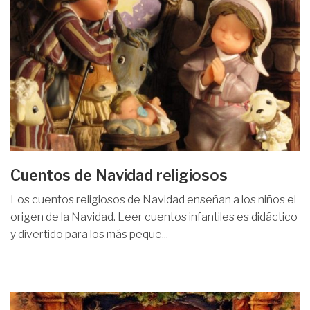
Cuentos de Navidad religiosos
Los cuentos religiosos de Navidad enseñan a los niños el
origen de la Navidad. Leer cuentos infantiles es didáctico
y divertido para los más peque...