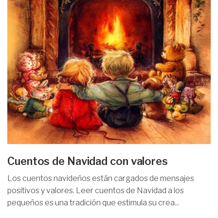
Cuentos de Navidad con valores
Los cuentos navideños están cargados de mensajes
positivos y valores. Leer cuentos de Navidad a los
pequeños es una tradición que estimula su crea...