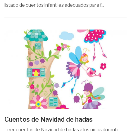
listado de cuentos infantiles adecuados para f...
Cuentos de Navidad de hadas
Leer cuentos de Navidad de hadas a los niños durante