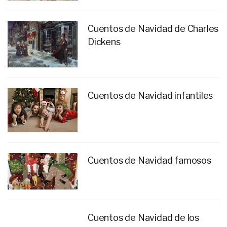
Cuentos de Navidad de Charles
Dickens
Cuentos de Navidad infantiles
Cuentos de Navidad famosos
Cuentos de Navidad de los