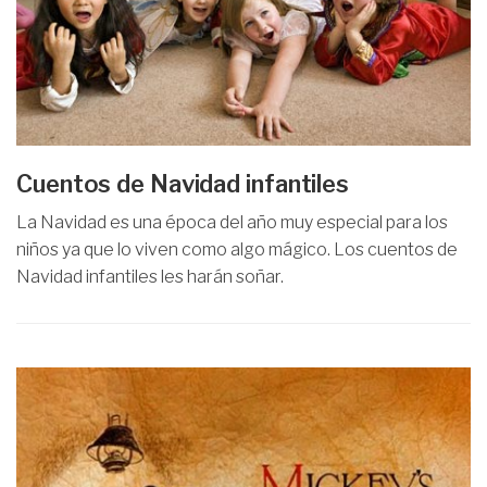
Cuentos de Navidad infantiles
La Navidad es una época del año muy especial para los
niños ya que lo viven como algo mágico. Los cuentos de
Navidad infantiles les harán soñar.