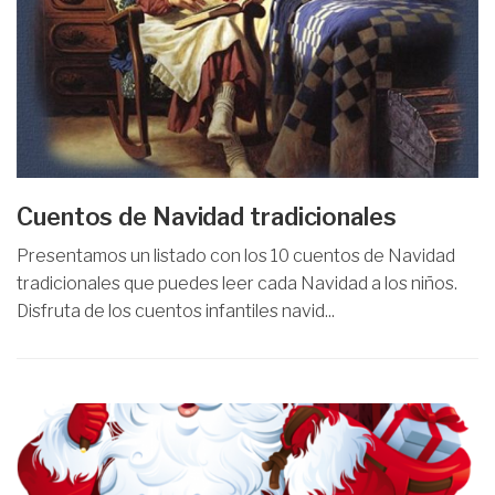
Cuentos de Navidad tradicionales
Presentamos un listado con los 10 cuentos de Navidad
tradicionales que puedes leer cada Navidad a los niños.
Disfruta de los cuentos infantiles navid...