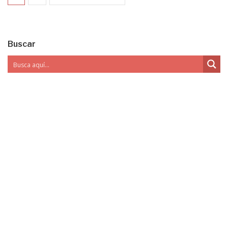
Buscar