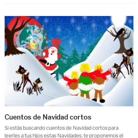
Cuentos de Navidad cortos
Si estás buscando cuentos de Navidad cortos para
leerles a tus hijos estas Navidades, te proponemos el