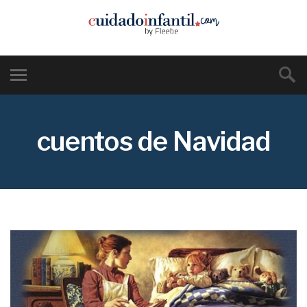
cuentos de Navidad