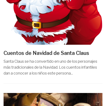
Cuentos de Navidad de Santa Claus
Santa Claus se ha convertido en uno de los personajes
más tradicionales de la Navidad. Los cuentos infantiles
dan a conocer a los niños este persona...