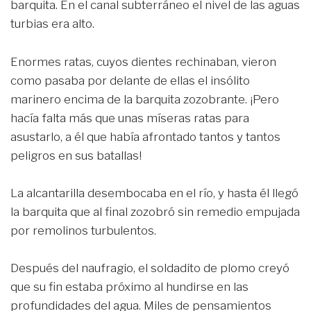
barquita. En el canal subterráneo el nivel de las aguas
turbias era alto.
Enormes ratas, cuyos dientes rechinaban, vieron
como pasaba por delante de ellas el insólito
marinero encima de la barquita zozobrante. ¡Pero
hacía falta más que unas míseras ratas para
asustarlo, a él que había afrontado tantos y tantos
peligros en sus batallas!
La alcantarilla desembocaba en el río, y hasta él llegó
la barquita que al final zozobró sin remedio empujada
por remolinos turbulentos.
Después del naufragio, el soldadito de plomo creyó
que su fin estaba próximo al hundirse en las
profundidades del agua. Miles de pensamientos