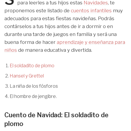
para leerles a tus hijos estas
Navidades
, te
proponemos este listado de
cuentos infantiles
muy
adecuados para estas fiestas navideñas. Podrás
contárselos a tus hijos antes de ir a dormir o en
durante una tarde de juegos en familia y será una
buena forma de hacer
aprendizaje y enseñanza para
niños
de manera educativa y divertida.
El soldadito de plomo
Hansel y Grettel
La niña de los fósforos
El hombre de jengibre.
Cuento de Navidad: El soldadito de
plomo