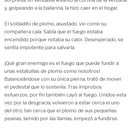
y, golpeando a la bailarina, la hizo caer en el hogar.
El soldadito de plomo, asustado, vio como su
compañera caía. Sabía que el fuego estaba
encendido porque notaba su calor. Desesperado, se
sentía impotente para salvarla.
¡Qué gran enemigo es el fuego que puede fundir a
unas estatuillas de plomo como nosotros!
Balanceándose con su única pierna, trató de mover
el pedestal que lo sostenía. Tras ímprobos
esfuerzos, por fin también cayó al fuego. Unidos esta
vez por la desgracia, volvieron a estar cerca el uno
del otro, tan cerca que el plomo de sus pequeñas
peanas, lamido por las llamas, empezó a fundirse.