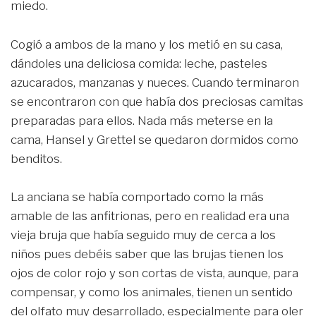
miedo.
Cogió a ambos de la mano y los metió en su casa,
dándoles una deliciosa comida: leche, pasteles
azucarados, manzanas y nueces. Cuando terminaron
se encontraron con que había dos preciosas camitas
preparadas para ellos. Nada más meterse en la
cama, Hansel y Grettel se quedaron dormidos como
benditos.
La anciana se había comportado como la más
amable de las anfitrionas, pero en realidad era una
vieja bruja que había seguido muy de cerca a los
niños pues debéis saber que las brujas tienen los
ojos de color rojo y son cortas de vista, aunque, para
compensar, y como los animales, tienen un sentido
del olfato muy desarrollado, especialmente para oler