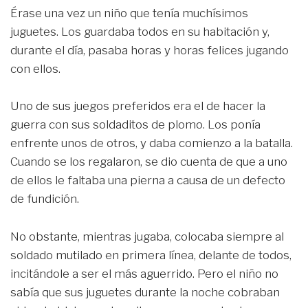
Érase una vez un niño que tenía muchísimos
juguetes. Los guardaba todos en su habitación y,
durante el día, pasaba horas y horas felices jugando
con ellos.
Uno de sus juegos preferidos era el de hacer la
guerra con sus soldaditos de plomo. Los ponía
enfrente unos de otros, y daba comienzo a la batalla.
Cuando se los regalaron, se dio cuenta de que a uno
de ellos le faltaba una pierna a causa de un defecto
de fundición.
No obstante, mientras jugaba, colocaba siempre al
soldado mutilado en primera línea, delante de todos,
incitándole a ser el más aguerrido. Pero el niño no
sabía que sus juguetes durante la noche cobraban