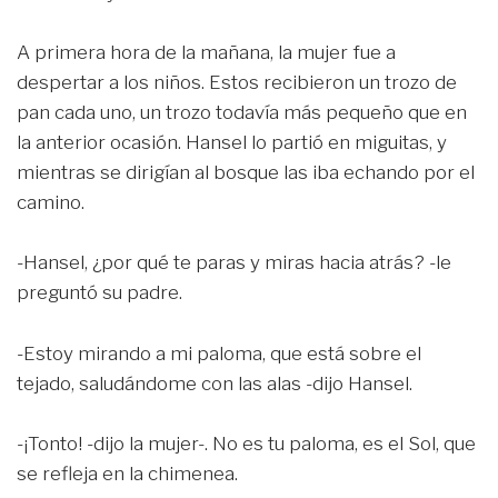
A primera hora de la mañana, la mujer fue a
despertar a los niños. Estos recibieron un trozo de
pan cada uno, un trozo todavía más pequeño que en
la anterior ocasión. Hansel lo partió en miguitas, y
mientras se dirigían al bosque las iba echando por el
camino.
-Hansel, ¿por qué te paras y miras hacia atrás? -le
preguntó su padre.
-Estoy mirando a mi paloma, que está sobre el
tejado, saludándome con las alas -dijo Hansel.
-¡Tonto! -dijo la mujer-. No es tu paloma, es el Sol, que
se refleja en la chimenea.