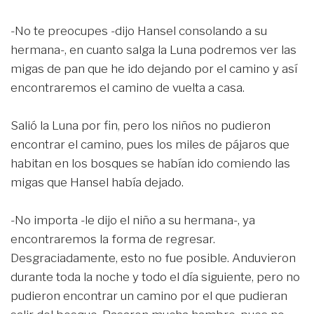
-No te preocupes -dijo Hansel consolando a su
hermana-, en cuanto salga la Luna podremos ver las
migas de pan que he ido dejando por el camino y así
encontraremos el camino de vuelta a casa.
Salió la Luna por fin, pero los niños no pudieron
encontrar el camino, pues los miles de pájaros que
habitan en los bosques se habían ido comiendo las
migas que Hansel había dejado.
-No importa -le dijo el niño a su hermana-, ya
encontraremos la forma de regresar.
Desgraciadamente, esto no fue posible. Anduvieron
durante toda la noche y todo el día siguiente, pero no
pudieron encontrar un camino por el que pudieran