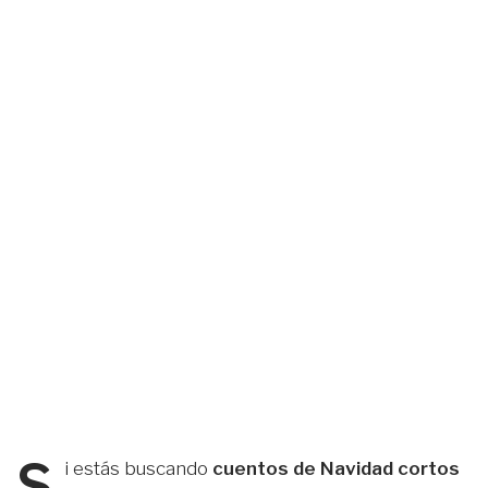
S
i estás buscando
cuentos de Navidad cortos