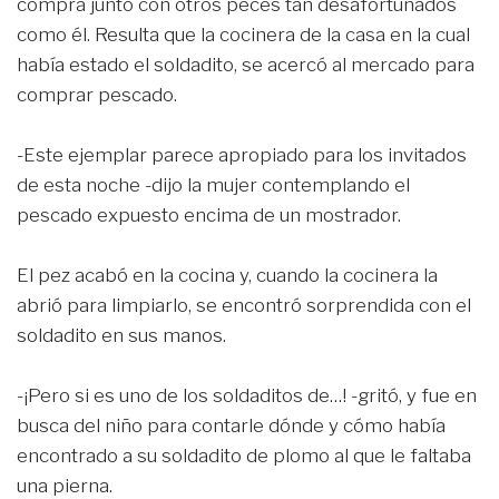
compra junto con otros peces tan desafortunados
como él. Resulta que la cocinera de la casa en la cual
había estado el soldadito, se acercó al mercado para
comprar pescado.
-Este ejemplar parece apropiado para los invitados
de esta noche -dijo la mujer contemplando el
pescado expuesto encima de un mostrador.
El pez acabó en la cocina y, cuando la cocinera la
abrió para limpiarlo, se encontró sorprendida con el
soldadito en sus manos.
-¡Pero si es uno de los soldaditos de…! -gritó, y fue en
busca del niño para contarle dónde y cómo había
encontrado a su soldadito de plomo al que le faltaba
una pierna.