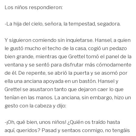
Los niños respondieron:
-La hija del cielo, señora, la tempestad, segadora.
Y siguieron comiendo sin inquietarse. Hansel, a quien
le gustó mucho el techo de la casa, cogió un pedazo
bien grande, mientras que Grettel tomó el panel de la
ventana y se sentó para disfrutar más cómodamente
de él. De repente, se abrió la puerta y se asomó por
ella una anciana apoyada en un bastón. Hansel y
Grettel se asustaron tanto que dejaron caer lo que
tenían en las manos. La anciana, sin embargo, hizo un
gesto con la cabeza y dijo:
-¡Oh, qué bien, unos niños! ¿Quién os traído hasta
aquí, queridos? Pasad y sentaos conmigo, no tengáis