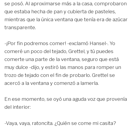
se posó. Al aproximarse más a la casa, comprobaron
que estaba hecha de pan y cubierta de pasteles,
mientras que la única ventana que tenía era de azúcar
transparente.
-¡Por fin podremos comer! -exclamó Hansel-. Yo
comeré un poco del tejado, Grettel, y tú puedes
comerte una parte de la ventana, seguro que está
muy dulce -dijo, y estiró las manos para romper un
trozo de tejado con el fin de probarlo. Grettel se
acercó a la ventana y comenzó a lamerla.
En ese momento, se oyó una aguda voz que provenía
del interior:
-Vaya, vaya, ratoncita. ¿Quién se come mi casita?