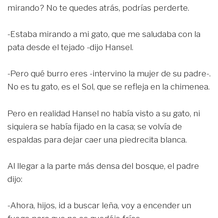
mirando? No te quedes atrás, podrías perderte.
-Estaba mirando a mi gato, que me saludaba con la
pata desde el tejado -dijo Hansel.
-Pero qué burro eres -intervino la mujer de su padre-.
No es tu gato, es el Sol, que se refleja en la chimenea.
Pero en realidad Hansel no había visto a su gato, ni
siquiera se había fijado en la casa; se volvía de
espaldas para dejar caer una piedrecita blanca.
Al llegar a la parte más densa del bosque, el padre
dijo:
-Ahora, hijos, id a buscar leña, voy a encender un