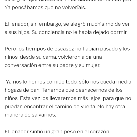
Ya pensábamos que no volveríais.
El leñador, sin embargo, se alegró muchísimo de ver
a sus hijos. Su conciencia no le había dejado dormir.
Pero los tiempos de escasez no habían pasado y los
niños, desde su cama, volvieron a oír una
conversación entre su padre y su mujer.
-Ya nos lo hemos comido todo, sólo nos queda media
hogaza de pan. Tenemos que deshacernos de los
niños. Esta vez los llevaremos más lejos, para que no
puedan encontrar el camino de vuelta. No hay otra
manera de salvarnos.
El leñador sintió un gran peso en el corazón.