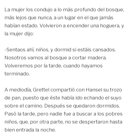
La mujer los condujo a lo más profundo del bosque,
más lejos que nunca, a un lugar en el que jamás
habían estado. Volvieron a encender una hoguera, y
la mujer dijo:
-Sentaos ahí, niños, y dormid si estáis cansados.
Nosotros vamos al bosque a cortar madera.
Volveremos por la tarde, cuando hayamos
terminado.
A mediodía, Grettel compartió con Hansel su trozo
de pan, puesto que éste había ido echando el suyo
sobre el camino. Después se quedaron dormidos.
Pasó la tarde, pero nadie fue a buscar a los pobres
niños, que, por otra parte, no se despertaron hasta
bien entrada la noche.