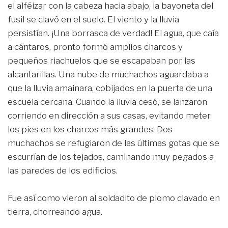
el alféizar con la cabeza hacia abajo, la bayoneta del
fusil se clavó en el suelo. El viento y la lluvia
persistían. ¡Una borrasca de verdad! El agua, que caía
a cántaros, pronto formó amplios charcos y
pequeños riachuelos que se escapaban por las
alcantarillas. Una nube de muchachos aguardaba a
que la lluvia amainara, cobijados en la puerta de una
escuela cercana. Cuando la lluvia cesó, se lanzaron
corriendo en dirección a sus casas, evitando meter
los pies en los charcos más grandes. Dos
muchachos se refugiaron de las últimas gotas que se
escurrían de los tejados, caminando muy pegados a
las paredes de los edificios.
Fue así como vieron al soldadito de plomo clavado en
tierra, chorreando agua.