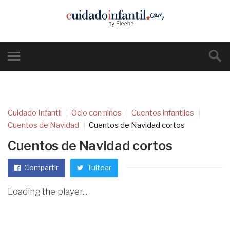
Cuidado Infantil
Ocio con niños
Cuentos infantiles
Cuentos de Navidad
Cuentos de Navidad cortos
Cuentos de Navidad cortos
Compartir
Tuitear
Loading the player...