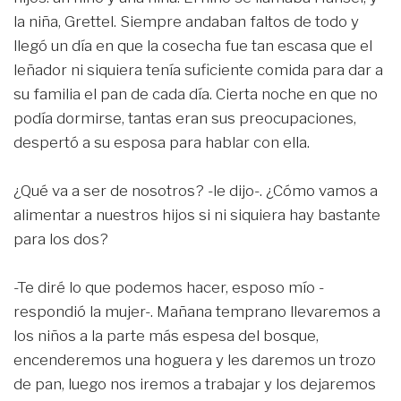
la niña, Grettel. Siempre andaban faltos de todo y
llegó un día en que la cosecha fue tan escasa que el
leñador ni siquiera tenía suficiente comida para dar a
su familia el pan de cada día. Cierta noche en que no
podía dormirse, tantas eran sus preocupaciones,
despertó a su esposa para hablar con ella.
¿Qué va a ser de nosotros? -le dijo-. ¿Cómo vamos a
alimentar a nuestros hijos si ni siquiera hay bastante
para los dos?
-Te diré lo que podemos hacer, esposo mío -
respondió la mujer-. Mañana temprano llevaremos a
los niños a la parte más espesa del bosque,
encenderemos una hoguera y les daremos un trozo
de pan, luego nos iremos a trabajar y los dejaremos