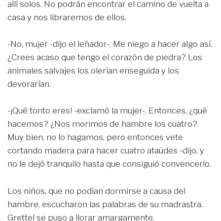
allí solos. No podrán encontrar el camino de vuelta a
casa y nos libraremos de ellos.
-No, mujer -dijo el leñador-. Me niego a hacer algo así.
¿Crees acaso que tengo el corazón de piedra? Los
animales salvajes los olerían enseguida y los
devorarían.
-¡Qué tonto eres! -exclamó la mujer-. Entonces, ¿qué
hacemos? ¿Nos morimos de hambre los cuatro?
Muy bien, no lo hagamos, pero entonces vete
cortando madera para hacer cuatro ataúdes -dijo, y
no le dejó tranquilo hasta que consiguió convencerlo.
Los niños, que no podían dormirse a causa del
hambre, escucharon las palabras de su madrastra.
Grettel se puso a llorar amargamente.