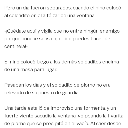
Pero un día fueron separados, cuando el niño colocó
al soldadito en el alféizar de una ventana.
-¡Quédate aquí y vigila que no entre ningún enemigo,
porque aunque seas cojo bien puedes hacer de
centinela!-
El niño colocó luego a los demás soldaditos encima
de una mesa para jugar.
Pasaban los días y el soldadito de plomo no era
relevado de su puesto de guardia.
Una tarde estalló de improviso una tormenta, y un
fuerte viento sacudió la ventana, golpeando la figurita
de plomo que se precipitó en el vacío. Al caer desde