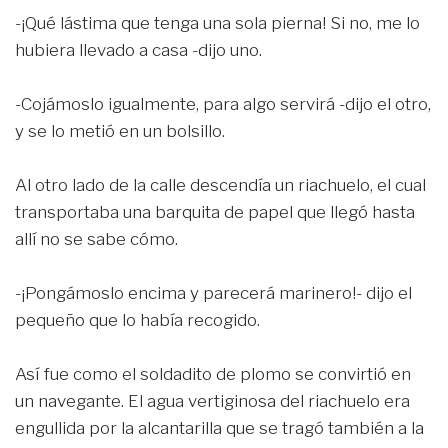
-¡Qué lástima que tenga una sola pierna! Si no, me lo
hubiera llevado a casa -dijo uno.
-Cojámoslo igualmente, para algo servirá -dijo el otro,
y se lo metió en un bolsillo.
Al otro lado de la calle descendía un riachuelo, el cual
transportaba una barquita de papel que llegó hasta
allí no se sabe cómo.
-¡Pongámoslo encima y parecerá marinero!- dijo el
pequeño que lo había recogido.
Así fue como el soldadito de plomo se convirtió en
un navegante. El agua vertiginosa del riachuelo era
engullida por la alcantarilla que se tragó también a la