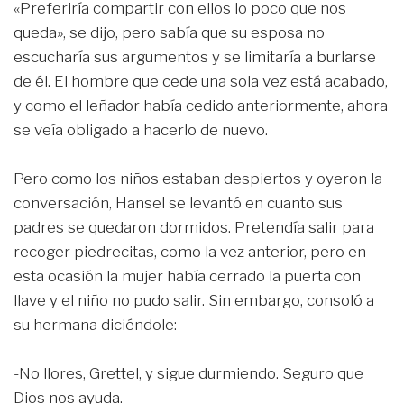
«Preferiría compartir con ellos lo poco que nos
queda», se dijo, pero sabía que su esposa no
escucharía sus argumentos y se limitaría a burlarse
de él. El hombre que cede una sola vez está acabado,
y como el leñador había cedido anteriormente, ahora
se veía obligado a hacerlo de nuevo.
Pero como los niños estaban despiertos y oyeron la
conversación, Hansel se levantó en cuanto sus
padres se quedaron dormidos. Pretendía salir para
recoger piedrecitas, como la vez anterior, pero en
esta ocasión la mujer había cerrado la puerta con
llave y el niño no pudo salir. Sin embargo, consoló a
su hermana diciéndole:
-No llores, Grettel, y sigue durmiendo. Seguro que
Dios nos ayuda.