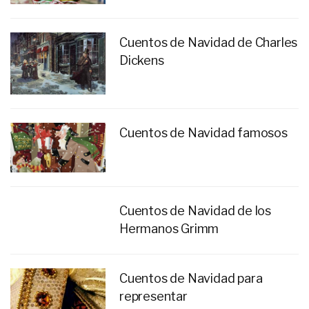
Cuentos de Navidad de Charles
Dickens
Cuentos de Navidad famosos
Cuentos de Navidad de los
Hermanos Grimm
Cuentos de Navidad para
representar