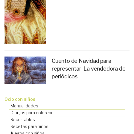
Cuento de Navidad para
representar: La vendedora de
periódicos
Ocio con niños
Manualidades
Dibujos para colorear
Recortables
Recetas para niños
Juegos con niños