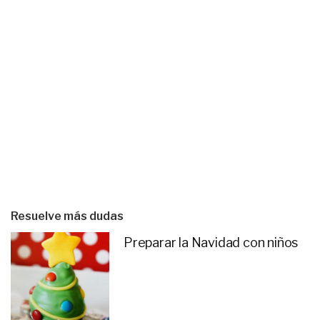
Resuelve más dudas
Preparar la Navidad con niños