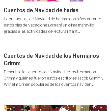
Cuentos de Navidad de hadas
Leer cuentos de Navidad de hadas a los niños durante
estos días de vacaciones,creará un clima maravillo
gracias a las actividades de lectura infant...
Cuentos de Navidad de los Hermanos
Grimm
Descubre los cuentos de Navidad de los Hermanos
Grimm y quiénes fueron estos escritores Jacob Grimm y
Wilhelm Grimm populares de los cuentos navideñ...