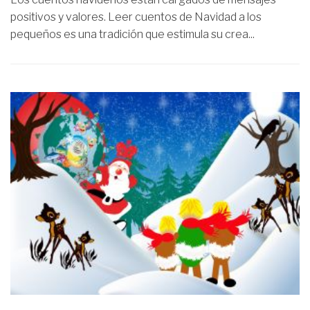
positivos y valores. Leer cuentos de Navidad a los
pequeños es una tradición que estimula su crea...