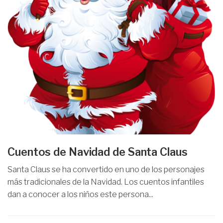
Cuentos de Navidad de Santa Claus
Santa Claus se ha convertido en uno de los personajes
más tradicionales de la Navidad. Los cuentos infantiles
dan a conocer a los niños este persona...