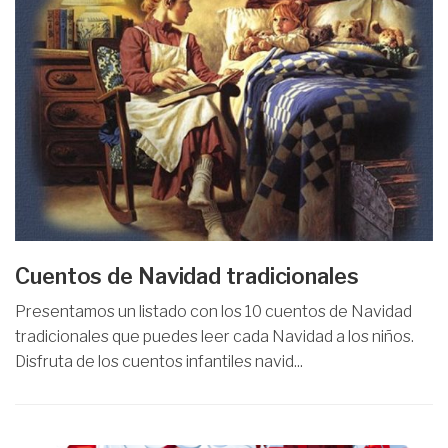
Cuentos de Navidad tradicionales
Presentamos un listado con los 10 cuentos de Navidad
tradicionales que puedes leer cada Navidad a los niños.
Disfruta de los cuentos infantiles navid...