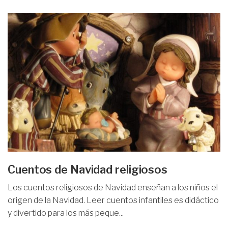
Cuentos de Navidad religiosos
Los cuentos religiosos de Navidad enseñan a los niños el
origen de la Navidad. Leer cuentos infantiles es didáctico
y divertido para los más peque...