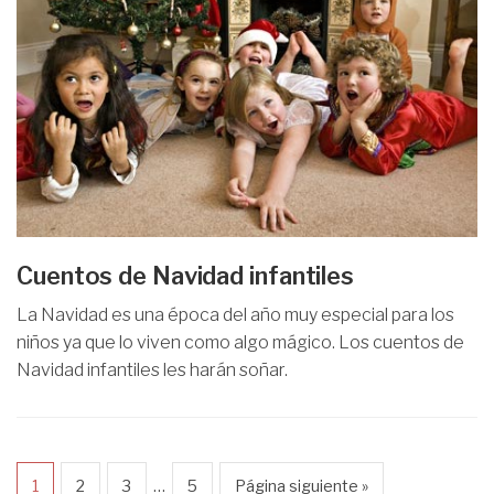
Cuentos de Navidad infantiles
La Navidad es una época del año muy especial para los
niños ya que lo viven como algo mágico. Los cuentos de
Navidad infantiles les harán soñar.
…
1
2
3
5
Página siguiente »