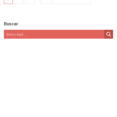
Buscar