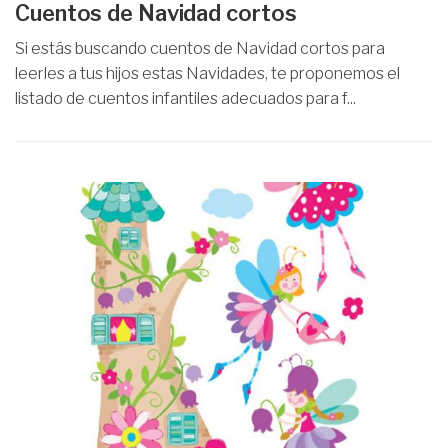
Cuentos de Navidad cortos
Si estás buscando cuentos de Navidad cortos para
leerles a tus hijos estas Navidades, te proponemos el
listado de cuentos infantiles adecuados para f...