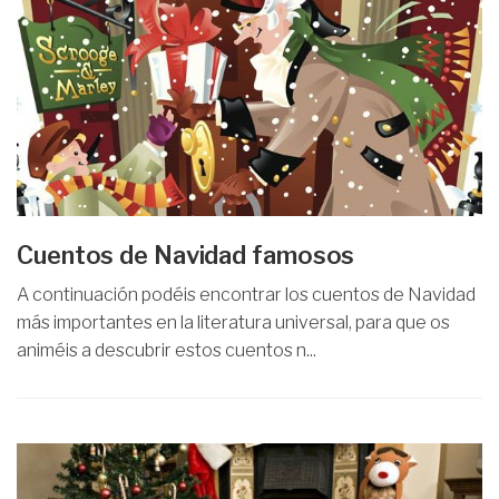
Cuentos de Navidad famosos
A continuación podéis encontrar los cuentos de Navidad
más importantes en la literatura universal, para que os
animéis a descubrir estos cuentos n...