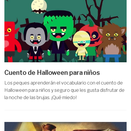
Cuento de Halloween para niños
Los peques aprenderán el vocabulario con el cuento de
Halloween para niños y seguro que les gusta disfrutar de
la noche de las brujas. ¡Qué miedo!