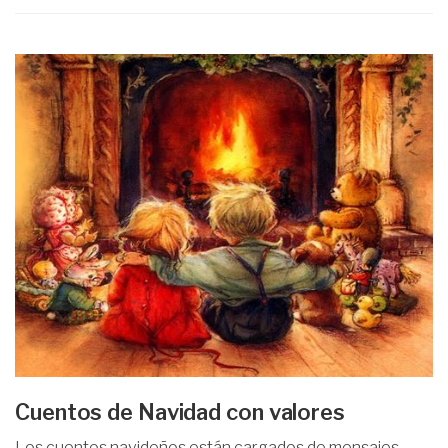
Cuentos de Navidad con valores
Los cuentos navideños están cargados de mensajes