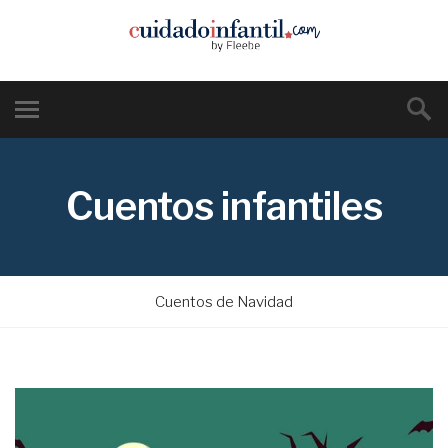
Cuentos infantiles
Cuentos de Navidad