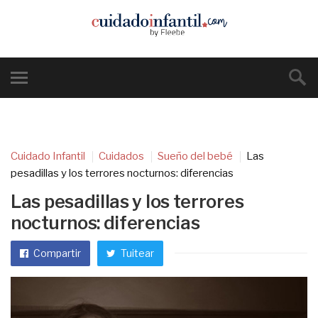
Cuidado Infantil
Cuidados
Sueño del bebé
Las
pesadillas y los terrores nocturnos: diferencias
Las pesadillas y los terrores
nocturnos: diferencias
Compartir
Tuitear