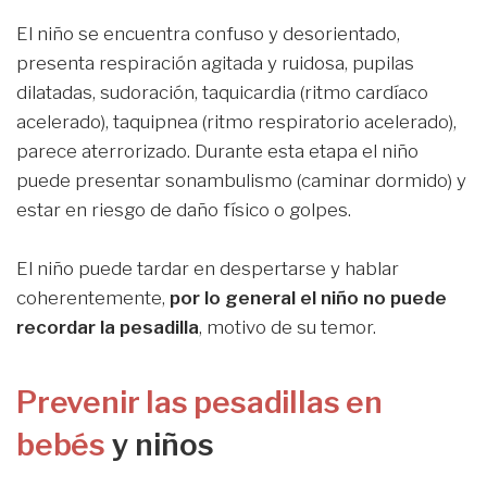
El niño se encuentra confuso y desorientado,
presenta respiración agitada y ruidosa, pupilas
dilatadas, sudoración, taquicardia (ritmo cardíaco
acelerado), taquipnea (ritmo respiratorio acelerado),
parece aterrorizado. Durante esta etapa el niño
puede presentar sonambulismo (caminar dormido) y
estar en riesgo de daño físico o golpes.
El niño puede tardar en despertarse y hablar
coherentemente,
por lo general el niño no puede
recordar la pesadilla
, motivo de su temor.
Prevenir las pesadillas en
bebés
y niños