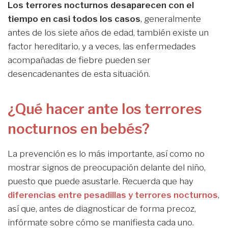
Los terrores nocturnos desaparecen con el
tiempo en casi todos los casos
, generalmente
antes de los siete años de edad, también existe un
factor hereditario, y a veces, las enfermedades
acompañadas de fiebre pueden ser
desencadenantes de esta situación.
¿Qué hacer ante los terrores
nocturnos en bebés?
La prevención es lo más importante, así como no
mostrar signos de preocupación delante del niño,
puesto que puede asustarle. Recuerda que hay
diferencias entre pesadillas y terrores nocturnos
,
así que, antes de diagnosticar de forma precoz,
infórmate sobre cómo se manifiesta cada uno.