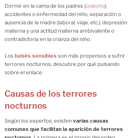
Dormir en la cama de los padres (
colecho
),
accidentes o enfermedad del niño, separación o
ausencia de la madre (laboral, viaje, etc.), depresión
materna y una actitud materna ambivalente o
contradictoria en la crianza del niño.
Los
bebés sensibles
son más propensos a sufrir
terrores nocturnos, descubre por qué pulsando
sobre el enlace.
Causas de los terrores
nocturnos
Según los expertos, existen
varias causas
comunes que facilitan la aparición de terrores
nocturnos
. La primera es el propio desorden