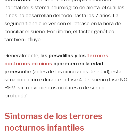
normal del sistema neurológico de alerta, el cual los
niños no desarrollan del todo hasta los 7 años. La
segunda tiene que ver con el retraso en la hora de
conciliar el sueño. Por último, el factor genético
también influye.
Generalmente,
las pesadillas y los
terrores
nocturnos en niños
aparecen en la edad
preescolar
(antes de los cinco años de edad); esta
situación ocurre durante la fase 4 del sueño (fase NO
REM, sin movimientos oculares o de sueño
profundo).
Síntomas de los terrores
nocturnos infantiles