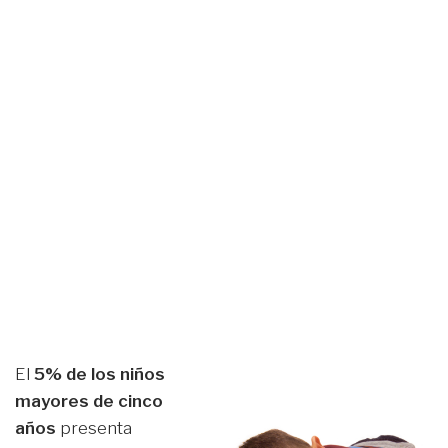
El
5% de los niños
mayores de cinco
años
presenta