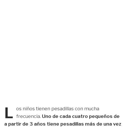
L
os niños tienen pesadillas con mucha
frecuencia.
Uno de cada cuatro pequeños de
a partir de 3 años tiene pesadillas más de una vez