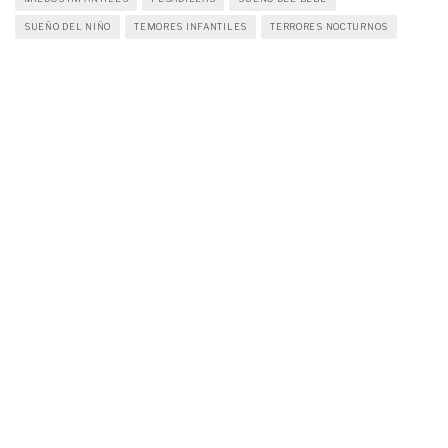
SUEÑO DEL NIÑO
TEMORES INFANTILES
TERRORES NOCTURNOS