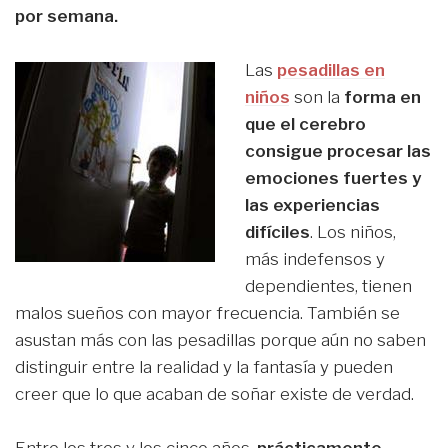
por semana.
Las
pesadillas en
niños
son la
forma en
que el cerebro
consigue procesar las
emociones fuertes y
las experiencias
difíciles
. Los niños,
más indefensos y
dependientes, tienen
malos sueños con mayor frecuencia. También se
asustan más con las pesadillas porque aún no saben
distinguir entre la realidad y la fantasía y pueden
creer que lo que acaban de soñar existe de verdad.