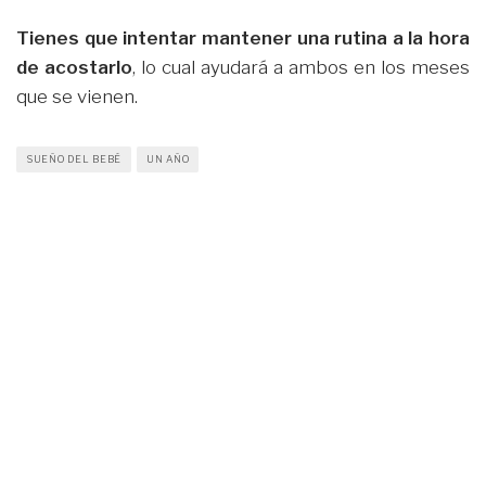
Tienes que intentar mantener una rutina a la hora
de acostarlo
, lo cual ayudará a ambos en los meses
que se vienen.
SUEÑO DEL BEBÉ
UN AÑO