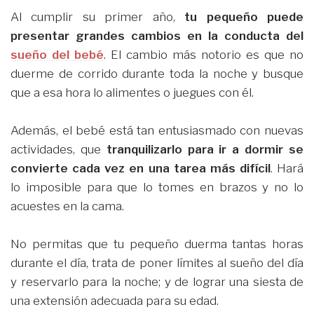
Al cumplir su primer año,
tu pequeño puede
presentar grandes cambios en la conducta del
sueño del bebé
. El cambio más notorio es que no
duerme de corrido durante toda la noche y busque
que a esa hora lo alimentes o juegues con él.
Además, el bebé está tan entusiasmado con nuevas
actividades, que
tranquilizarlo para ir a dormir se
convierte cada vez en una tarea más difícil
. Hará
lo imposible para que lo tomes en brazos y no lo
acuestes en la cama.
No permitas que tu pequeño duerma tantas horas
durante el día, trata de poner límites al sueño del día
y reservarlo para la noche; y de lograr una siesta de
una extensión adecuada para su edad.