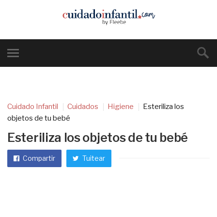
Cuidado Infantil
Cuidados
Higiene
Esteriliza los
objetos de tu bebé
Esteriliza los objetos de tu bebé
Compartir
Tuitear