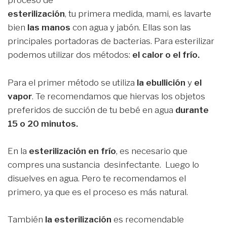
proceso de
esterilización
, tu primera medida, mami, es lavarte
bien
las manos
con agua y jabón. Ellas son las
principales portadoras de bacterias. Para esterilizar
podemos utilizar dos métodos:
el calor o el frío.
Para el primer método se utiliza
la ebullición
y
el
vapor
. Te recomendamos que hiervas los objetos
preferidos de succión de tu bebé en agua
durante
15 o 20 minutos.
En la
esterilización en frío
, es necesario que
compres una sustancia desinfectante. Luego lo
disuelves en agua. Pero te recomendamos el
primero, ya que es el proceso es más natural.
También
la esterilización
es recomendable