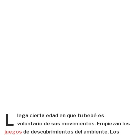
L
lega cierta edad en que tu bebé es
voluntario de sus movimientos. Empiezan los
juegos
de descubrimientos del ambiente. Los