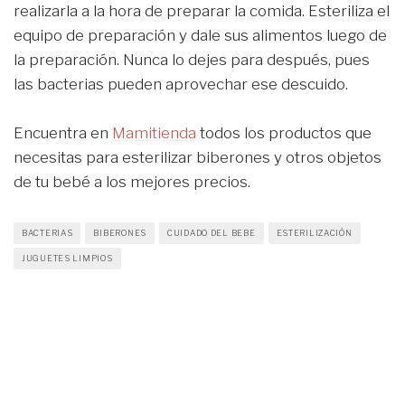
realizarla a la hora de preparar la comida. Esteriliza el
equipo de preparación y dale sus alimentos luego de
la preparación. Nunca lo dejes para después, pues
las bacterias pueden aprovechar ese descuido.
Encuentra en
Mamitienda
todos los productos que
necesitas para esterilizar biberones y otros objetos
de tu bebé a los mejores precios.
BACTERIAS
BIBERONES
CUIDADO DEL BEBE
ESTERILIZACIÓN
JUGUETES LIMPIOS