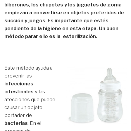
biberones, los chupetes y los juguetes de goma
empiezan a convertirse en objetos preferidos de
succión y juegos. Es importante que estés
pendiente de la higiene en esta etapa. Un buen
método parar ello es la esterilización.
Este método ayuda a
prevenir las
infecciones
intestinales
y las
afecciones que puede
causar un objeto
portador de
bacterias
. En el