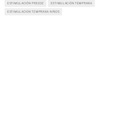
ESTIMULACIÓN PRECOZ
ESTIMULACIÓN TEMPRANA
ESTIMULACION TEMPRANA NIÑOS