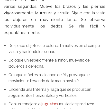
varios segundos. Mueve los brazos y las piernas
vigorosamente. Murmura y arrulla. Sigue con la vista
los objetos en movimiento lento. Se observa
individualmente los dedos. Se ríe fácil y
espontáneamente.
Desplace objetos de colores llamativos en el campo
visual y haciéndolos sonar.
Coloque un espejo frente al niño y muévalo de
izquierda a derecha.
Coloque móviles al alcance de él y provoque el
movimiento llevando de la mano hasta él.
Encienda una linterna y haga que se produzcan
seguimientos horizontales y verticales.
Con un sonajero o
juguetes
musicales produzca.