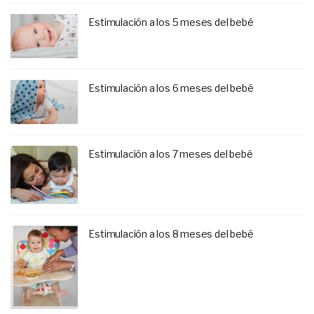
Estimulación a los 5 meses del bebé
Estimulación a los 6 meses del bebé
Estimulación a los 7 meses del bebé
Estimulación a los 8 meses del bebé