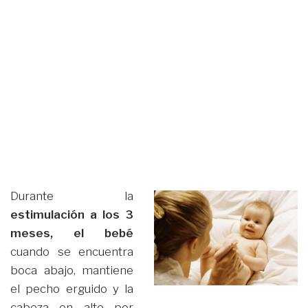
Durante la
estimulación a los 3
meses, el bebé
cuando se encuentra
boca abajo, mantiene
el pecho erguido y la
cabeza en alto por