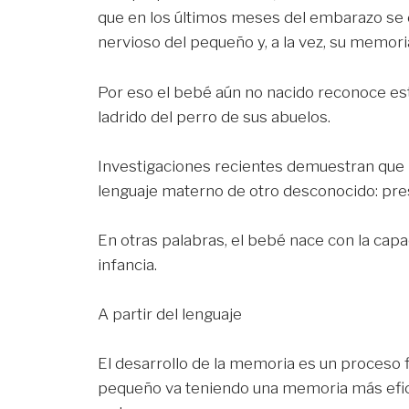
que en los últimos meses del embarazo se d
nervioso del pequeño y, a la vez, su memori
Por eso el bebé aún no nacido reconoce est
ladrido del perro de sus abuelos.
Investigaciones recientes demuestran que 
lenguaje materno de otro desconocido: pres
En otras palabras, el bebé nace con la capa
infancia.
A partir del lenguaje
El desarrollo de la memoria es un proceso 
pequeño va teniendo una memoria más efic