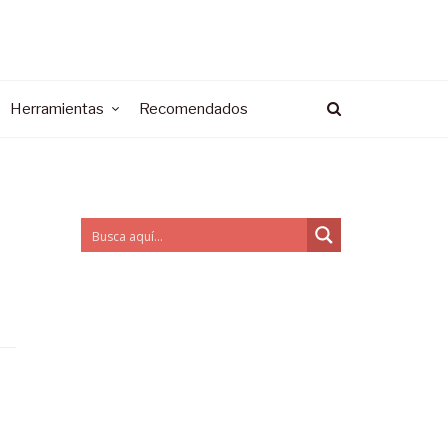
Herramientas
Recomendados