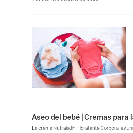
Aseo del bebé | Cremas para l
La crema Nutraisdin Hidratante Corporal es una 