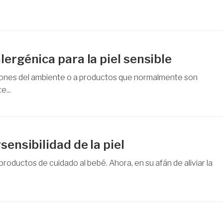
lergénica para la piel sensible
diciones del ambiente o a productos que normalmente son
...
sensibilidad de la piel
oductos de cuidado al bebé. Ahora, en su afán de aliviar la