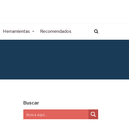
Herramientas
Recomendados
Buscar