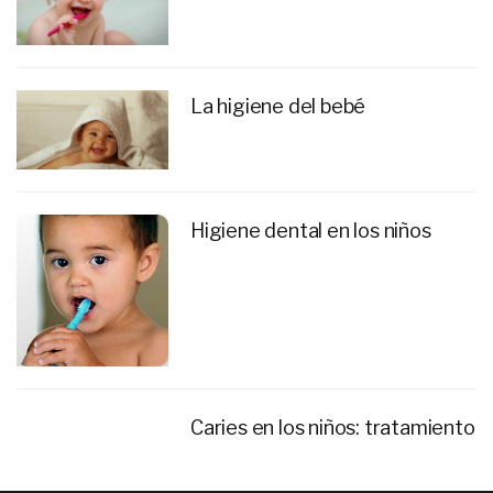
La higiene del bebé
Higiene dental en los niños
Caries en los niños: tratamiento