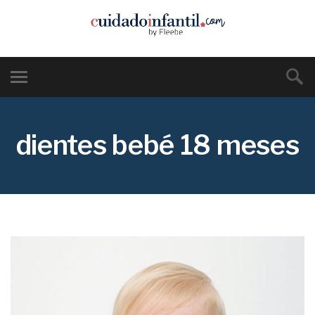
dientes bebé 18 meses