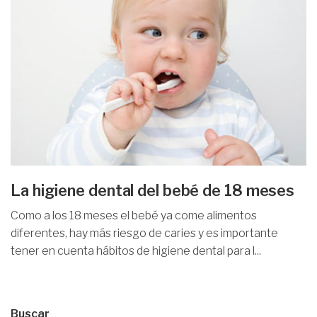
La higiene dental del bebé de 18 meses
Como a los 18 meses el bebé ya come alimentos
diferentes, hay más riesgo de caries y es importante
tener en cuenta hábitos de higiene dental para l...
Buscar