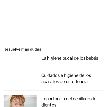
Resuelve más dudas
La higiene bucal de los bebés
Cuidados e higiene de los
aparatos de ortodoncia
Importancia del cepillado de
dientes