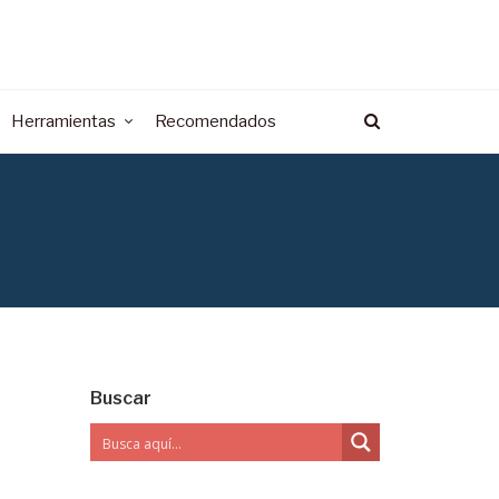
Herramientas
Recomendados
Buscar