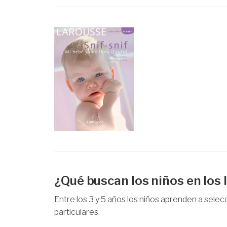
¿Qué buscan los niños en los 
Entre los 3 y 5 años los niños aprenden a selec
particulares.