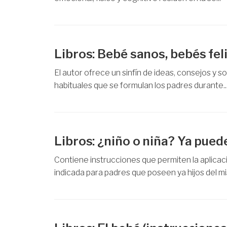
Libros: Bebé sanos, bebés fel
El autor ofrece un sinfín de ideas, consejos y 
habituales que se formulan los padres durante..
Libros: ¿niño o niña? Ya pued
Contiene instrucciones que permiten la aplica
indicada para padres que poseen ya hijos del mi