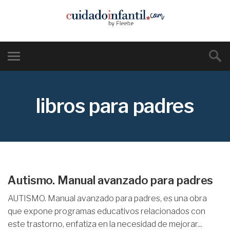
libros para padres
Autismo. Manual avanzado para padres
AUTISMO. Manual avanzado para padres, es una obra
que expone programas educativos relacionados con
este trastorno, enfatiza en la necesidad de mejorar...