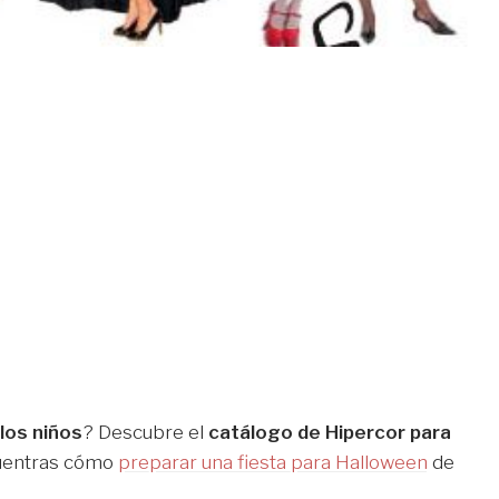
 los niños
? Descubre el
catálogo de Hipercor para
uentras cómo
preparar una fiesta para Halloween
de