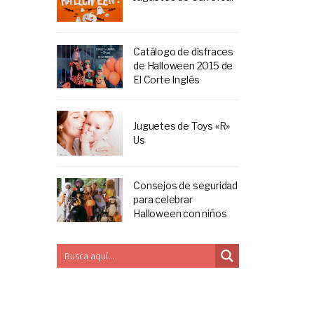
Catálogo de disfraces
de Halloween 2015 de
El Corte Inglés
Juguetes de Toys «R»
Us
Consejos de seguridad
para celebrar
Halloween con niños