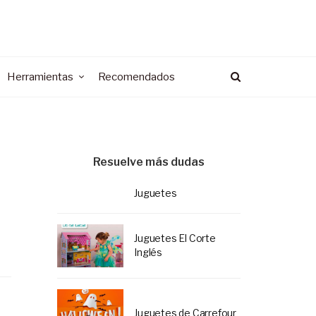
Herramientas
Recomendados
Resuelve más dudas
Juguetes
Juguetes El Corte
Inglés
Juguetes de Carrefour