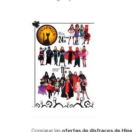
Consigue las
ofertas de disfraces de Hip