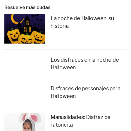
Resuelve más dudas
La noche de Halloween: su
historia
Los disfraces en la noche de
Halloween
Disfraces de personajes para
Halloween
Manualidades: Disfraz de
ratoncita