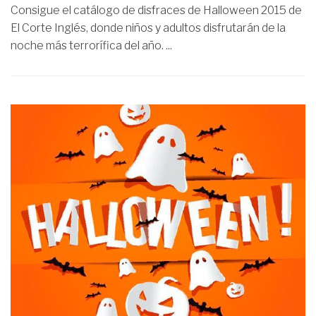
Consigue el catálogo de disfraces de Halloween 2015 de
El Corte Inglés, donde niños y adultos disfrutarán de la
noche más terrorífica del año. ...