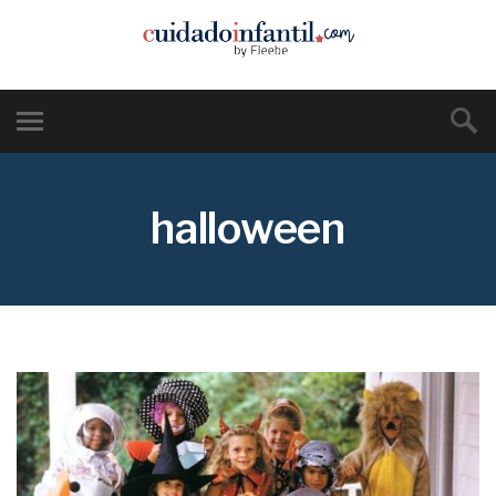
halloween