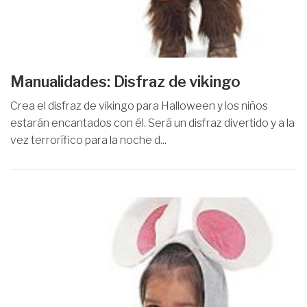
Manualidades: Disfraz de vikingo
Crea el disfraz de vikingo para Halloween y los niños
estarán encantados con él. Será un disfraz divertido y a la
vez terrorífico para la noche d...