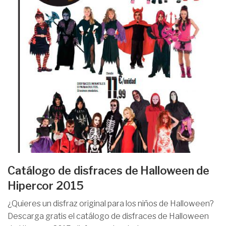
Catálogo de disfraces de Halloween de
Hipercor 2015
¿Quieres un disfraz original para los niños de Halloween?
Descarga gratis el catálogo de disfraces de Halloween