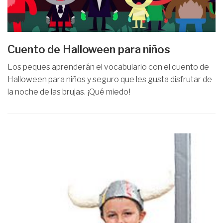
Cuento de Halloween para niños
Los peques aprenderán el vocabulario con el cuento de
Halloween para niños y seguro que les gusta disfrutar de
la noche de las brujas. ¡Qué miedo!