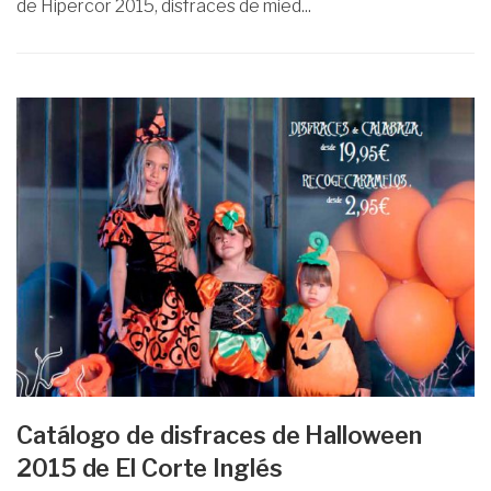
de Hipercor 2015, disfraces de mied...
Catálogo de disfraces de Halloween
2015 de El Corte Inglés