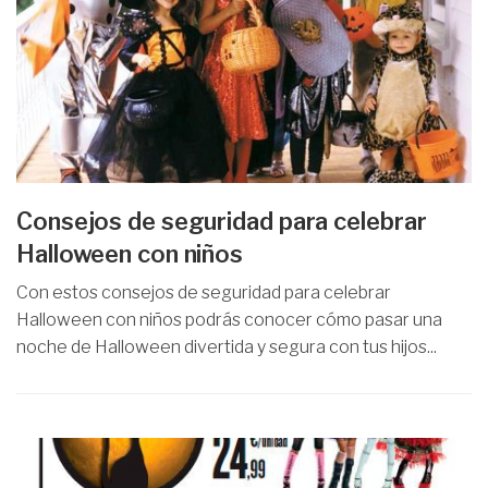
Consejos de seguridad para celebrar
Halloween con niños
Con estos consejos de seguridad para celebrar
Halloween con niños podrás conocer cómo pasar una
noche de Halloween divertida y segura con tus hijos...