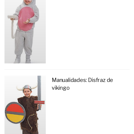
Manualidades: Disfraz de
vikingo