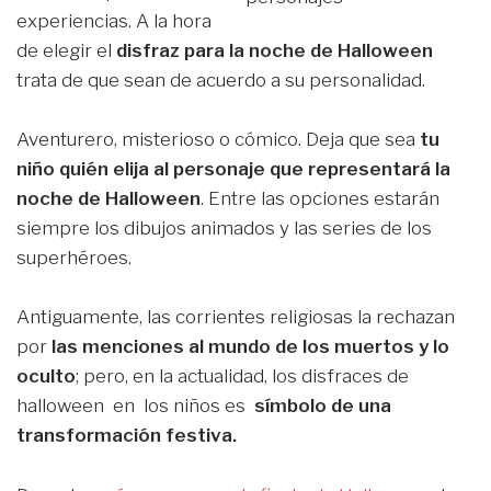
experiencias. A la hora
de elegir el
disfraz para la noche de Halloween
trata de que sean de acuerdo a su personalidad.
Aventurero, misterioso o cómico. Deja que sea
tu
niño quién elija al personaje que representará la
noche de Halloween
. Entre las opciones estarán
siempre los dibujos animados y las series de los
superhéroes.
Antiguamente, las corrientes religiosas la rechazan
por
las menciones al mundo de los muertos y lo
oculto
; pero, en la actualidad, los disfraces de
halloween en los niños es
símbolo de una
transformación festiva.