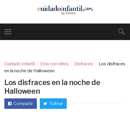
Cuidado Infantil
Ocio con niños
Disfraces
Los disfraces
en la noche de Halloween
Los disfraces en la noche de
Halloween
Compartir
Tuitear