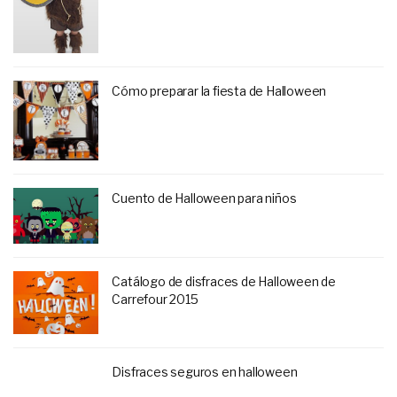
Cómo preparar la fiesta de Halloween
Cuento de Halloween para niños
Catálogo de disfraces de Halloween de
Carrefour 2015
Disfraces seguros en halloween