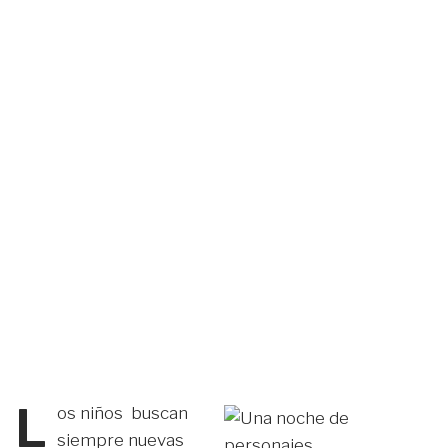
L
os niños buscan
siempre nuevas