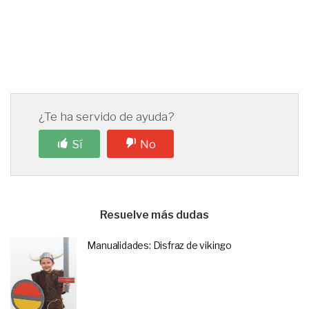
¿Te ha servido de ayuda?
Sí
No
Resuelve más dudas
Manualidades: Disfraz de vikingo