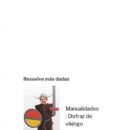
Resuelve más dudas
Manualidades
: Disfraz de
vikingo