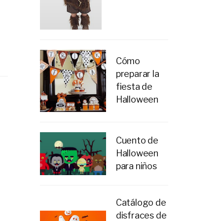
Cómo
preparar la
fiesta de
Halloween
Cuento de
Halloween
para niños
Catálogo de
disfraces de