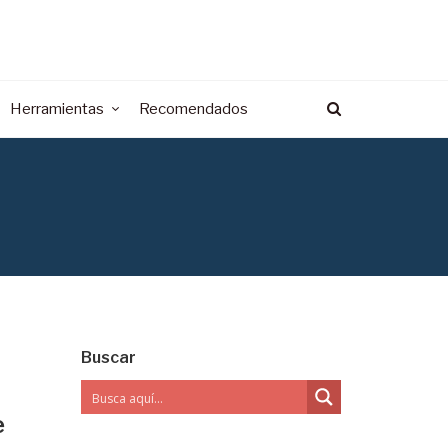
Herramientas
Recomendados
Buscar
e