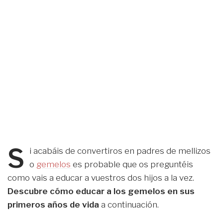
S
i acabáis de convertiros en padres de mellizos
o
gemelos
es probable que os preguntéis
como vais a educar a vuestros dos hijos a la vez.
Descubre cómo educar a los gemelos en sus
primeros años de vida
a continuación.