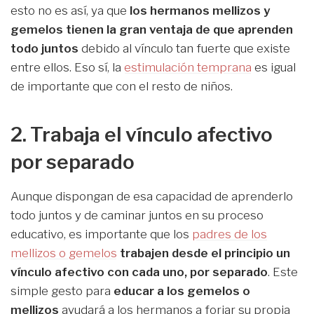
esto no es así, ya que
los hermanos mellizos y
gemelos tienen la gran ventaja de que aprenden
todo juntos
debido al vínculo tan fuerte que existe
entre ellos. Eso sí, la
estimulación temprana
es igual
de importante que con el resto de niños.
2. Trabaja el vínculo afectivo
por separado
Aunque dispongan de esa capacidad de aprenderlo
todo juntos y de caminar juntos en su proceso
educativo, es importante que los
padres de los
mellizos o gemelos
trabajen desde el principio un
vínculo afectivo con cada uno, por separado
. Este
simple gesto para
educar a los gemelos o
mellizos
ayudará a los hermanos a forjar su propia