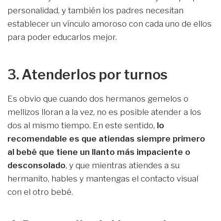
personalidad, y también los padres necesitan
establecer un vínculo amoroso con cada uno de ellos
para poder educarlos mejor.
3. Atenderlos por turnos
Es obvio que cuando dos hermanos gemelos o
mellizos lloran a la vez, no es posible atender a los
dos al mismo tiempo. En este sentido,
lo
recomendable es que atiendas siempre primero
al bebé que tiene un llanto más impaciente o
desconsolado
, y que mientras atiendes a su
hermanito, hables y mantengas el contacto visual
con el otro bebé.