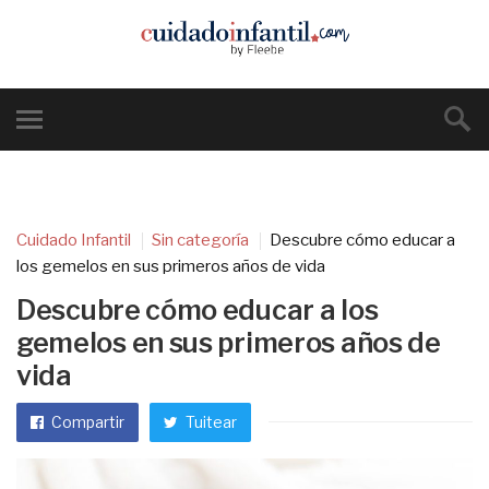
Cuidado Infantil
Sin categoría
Descubre cómo educar a
los gemelos en sus primeros años de vida
Descubre cómo educar a los
gemelos en sus primeros años de
vida
Compartir
Tuitear