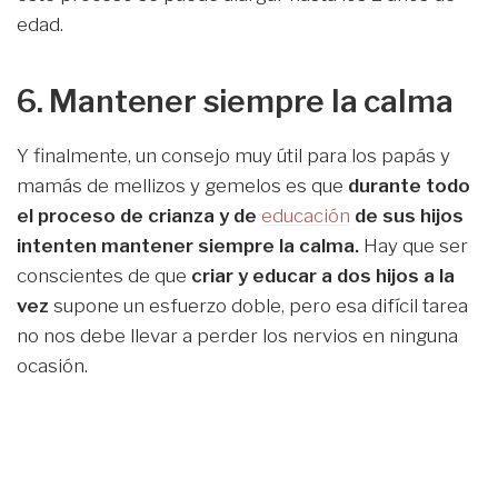
edad.
6. Mantener siempre la calma
Y finalmente, un consejo muy útil para los papás y
mamás de mellizos y gemelos es que
durante todo
el proceso de crianza y de
educación
de sus hijos
intenten mantener siempre la calma.
Hay que ser
conscientes de que
criar y educar a dos hijos a la
vez
supone un esfuerzo doble, pero esa difícil tarea
no nos debe llevar a perder los nervios en ninguna
ocasión.