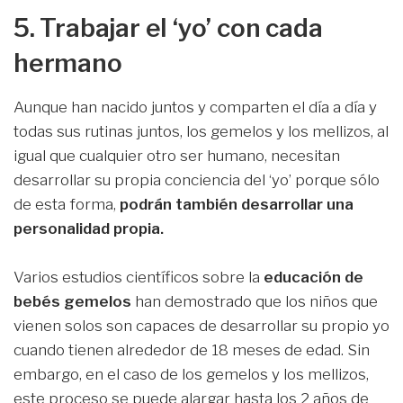
5. Trabajar el ‘yo’ con cada
hermano
Aunque han nacido juntos y comparten el día a día y
todas sus rutinas juntos, los gemelos y los mellizos, al
igual que cualquier otro ser humano, necesitan
desarrollar su propia conciencia del ‘yo’ porque sólo
de esta forma,
podrán también desarrollar una
personalidad propia.
Varios estudios científicos sobre la
educación de
bebés gemelos
han demostrado que los niños que
vienen solos son capaces de desarrollar su propio yo
cuando tienen alrededor de 18 meses de edad. Sin
embargo, en el caso de los gemelos y los mellizos,
este proceso se puede alargar hasta los 2 años de