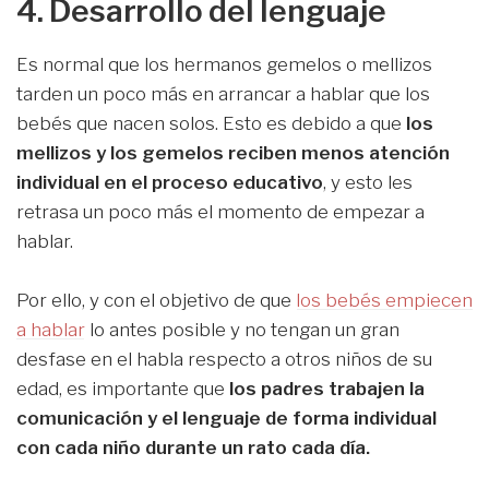
4. Desarrollo del lenguaje
Es normal que los hermanos gemelos o mellizos
tarden un poco más en arrancar a hablar que los
bebés que nacen solos. Esto es debido a que
los
mellizos y los gemelos reciben menos atención
individual en el proceso educativo
, y esto les
retrasa un poco más el momento de empezar a
hablar.
Por ello, y con el objetivo de que
los bebés empiecen
a hablar
lo antes posible y no tengan un gran
desfase en el habla respecto a otros niños de su
edad, es importante que
los padres trabajen la
comunicación y el lenguaje de forma individual
con cada niño durante un rato cada día.