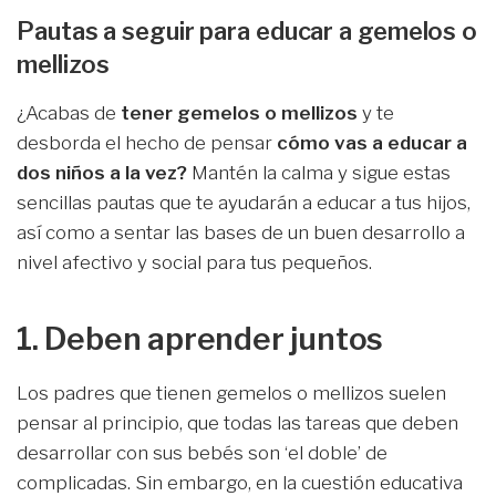
Pautas a seguir para educar a gemelos o
mellizos
¿Acabas de
tener gemelos o mellizos
y te
desborda el hecho de pensar
cómo vas a educar a
dos niños a la vez?
Mantén la calma y sigue estas
sencillas pautas que te ayudarán a educar a tus hijos,
así como a sentar las bases de un buen desarrollo a
nivel afectivo y social para tus pequeños.
1. Deben aprender juntos
Los padres que tienen gemelos o mellizos suelen
pensar al principio, que todas las tareas que deben
desarrollar con sus bebés son ‘el doble’ de
complicadas. Sin embargo, en la cuestión educativa