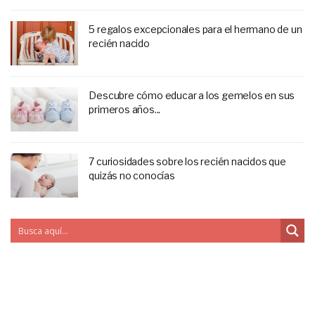
5 regalos excepcionales para el hermano de un
recién nacido
Descubre cómo educar a los gemelos en sus
primeros años...
7 curiosidades sobre los recién nacidos que
quizás no conocías