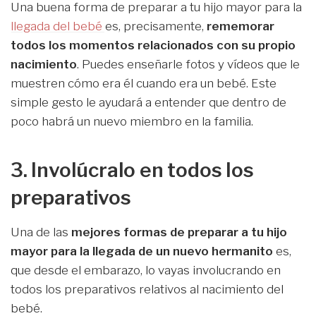
Una buena forma de preparar a tu hijo mayor para la
llegada del bebé
es, precisamente,
rememorar
todos los momentos relacionados con su propio
nacimiento
. Puedes enseñarle fotos y vídeos que le
muestren cómo era él cuando era un bebé. Este
simple gesto le ayudará a entender que dentro de
poco habrá un nuevo miembro en la familia.
3. Involúcralo en todos los
preparativos
Una de las
mejores formas de preparar a tu hijo
mayor para la llegada de un nuevo hermanito
es,
que desde el embarazo, lo vayas involucrando en
todos los preparativos relativos al nacimiento del
bebé.