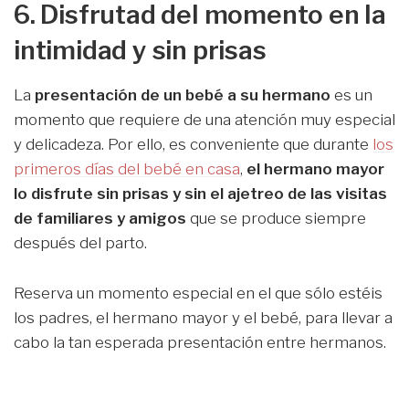
6. Disfrutad del momento en la
intimidad y sin prisas
La
presentación de un bebé a su hermano
es un
momento que requiere de una atención muy especial
y delicadeza. Por ello, es conveniente que durante
los
primeros días del bebé en casa
,
el hermano mayor
lo disfrute sin prisas y sin el ajetreo de las visitas
de familiares y amigos
que se produce siempre
después del parto.
Reserva un momento especial en el que sólo estéis
los padres, el hermano mayor y el bebé, para llevar a
cabo la tan esperada presentación entre hermanos.