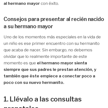
al hermano mayor
con éxito.
Consejos para presentar al recién nacido
a su hermano mayor
Uno de los momentos más especiales en la vida de
un niño es ese primer encuentro con su hermanito
que acaba de nacer. Sin embargo, no debemos
olvidar que lo realmente importante de este
momento es que
el hermano mayor sienta
siempre que sus padres le prestan atención, y
también que éste empiece a conectar poco a
poco con su nuevo hermanito.
1. Llévalo a las consultas