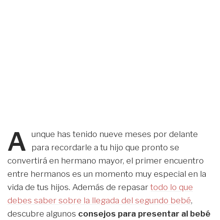
A
unque has tenido nueve meses por delante
para recordarle a tu hijo que pronto se
convertirá en hermano mayor, el primer encuentro
entre hermanos es un momento muy especial en la
vida de tus hijos. Además de repasar
todo lo que
debes saber sobre la llegada del segundo bebé
,
descubre algunos
consejos
para presentar al bebé