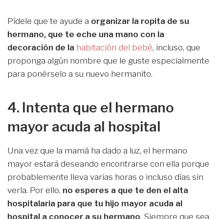
Pídele que te ayude a
organizar la ropita de su
hermano, que te eche una mano con la
decoración de la
habitación del bebé
, incluso, que
proponga algún nombre que le guste especialmente
para ponérselo a su nuevo hermanito.
4. Intenta que el hermano
mayor acuda al hospital
Una vez que la mamá ha dado a luz, el hermano
mayor estará deseando encontrarse con ella porque
probablemente lleva varias horas o incluso días sin
verla. Por ello,
no esperes a que te den el alta
hospitalaria para que tu hijo mayor acuda al
hospital a conocer a su hermano
. Siempre que sea