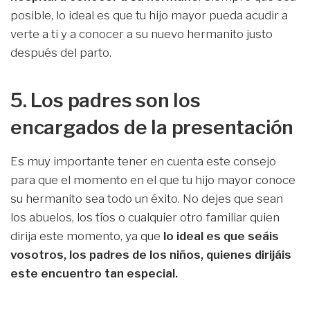
posible, lo ideal es que tu hijo mayor pueda acudir a
verte a ti y a conocer a su nuevo hermanito justo
después del parto.
5. Los padres son los
encargados de la presentación
Es muy importante tener en cuenta este consejo
para que el momento en el que tu hijo mayor conoce
su hermanito sea todo un éxito. No dejes que sean
los abuelos, los tíos o cualquier otro familiar quien
dirija este momento, ya que
lo ideal es que seáis
vosotros, los padres de los niños, quienes dirijáis
este encuentro tan especial.