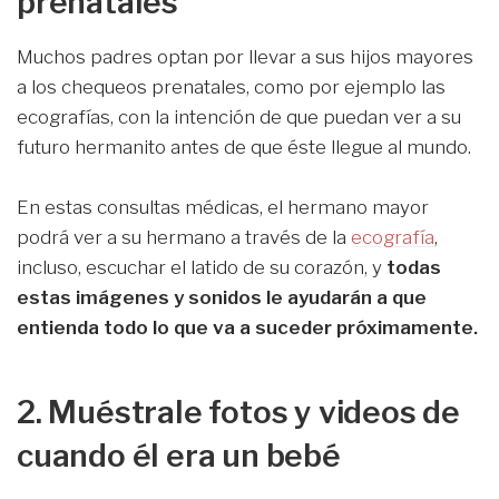
prenatales
Muchos padres optan por llevar a sus hijos mayores
a los chequeos prenatales, como por ejemplo las
ecografías, con la intención de que puedan ver a su
futuro hermanito antes de que éste llegue al mundo.
En estas consultas médicas, el hermano mayor
podrá ver a su hermano a través de la
ecografía
,
incluso, escuchar el latido de su corazón, y
todas
estas imágenes y sonidos le ayudarán a que
entienda todo lo que va a suceder próximamente.
2. Muéstrale fotos y videos de
cuando él era un bebé