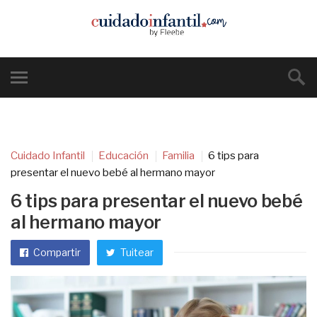
Cuidado Infantil
Educación
Familia
6 tips para
presentar el nuevo bebé al hermano mayor
6 tips para presentar el nuevo bebé
al hermano mayor
Compartir
Tuitear