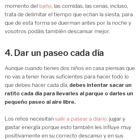
momento del
baño
, las comidas, las cenas, incluso,
trata de delimitar el tiempo que echan la siesta, para
que de esta forma se duerman antes por la noche y
vosotros podáis también descansar mejor.
4. Dar un paseo cada día
Aunque cuando tienes dos niños en casa piensas que
no vas a tener horas suficientes para hacer todo lo
que debes hacer cada día,
debes intentar sacar un
ratito cada día para llevarles al parque o darles un
pequeño paseo al aire libre.
Los niños necesitan
salir a pasear a diario,
jugar y
gastar energía porque esto también les influye muy
positivamente en su correcto descanso y en sus