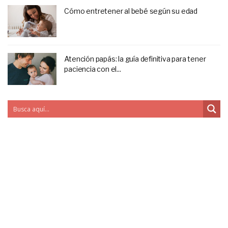
Cómo entretener al bebé según su edad
Atención papás: la guía definitiva para tener
paciencia con el...