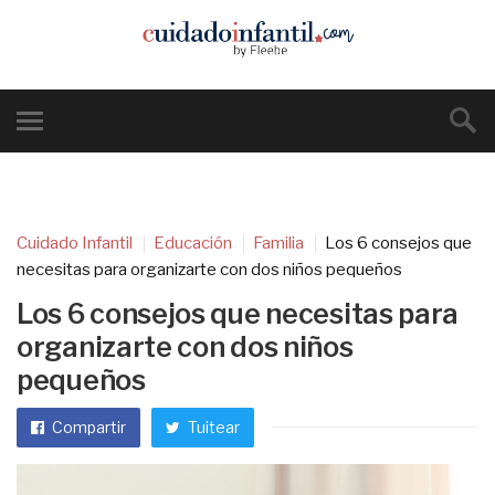
Cuidado Infantil
Educación
Familia
Los 6 consejos que
necesitas para organizarte con dos niños pequeños
Los 6 consejos que necesitas para
organizarte con dos niños
pequeños
Compartir
Tuitear