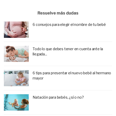
Resuelve más dudas
6 consejos para elegir el nombre de tu bebé
Todo lo que debes tener en cuenta ante la
llegada...
6 tips para presentar el nuevo bebé al hermano
mayor
Natación para bebés, ¿sí o no?