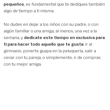
pequeños
, es fundamental que te dediques también
algo de tiempo a ti misma.
No dudes en dejar a los niños con su padre, o con
algún familiar o una amiga, al menos, una vez a la
semana, y
dedícate este tiempo en exclusiva para
ti para hacer todo aquello que te gusta
: ir al
gimnasio, ponerte guapa en la peluquería, salir a
cenar con tu pareja, o simplemente, ir de compras
con tu mejor amiga.