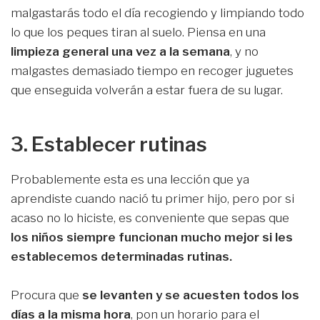
malgastarás todo el día recogiendo y limpiando todo
lo que los peques tiran al suelo. Piensa en una
limpieza general una vez a la semana
, y no
malgastes demasiado tiempo en recoger juguetes
que enseguida volverán a estar fuera de su lugar.
3. Establecer rutinas
Probablemente esta es una lección que ya
aprendiste cuando nació tu primer hijo, pero por si
acaso no lo hiciste, es conveniente que sepas que
los niños siempre funcionan mucho mejor si les
establecemos determinadas rutinas.
Procura que
se levanten y se acuesten todos los
días a la misma hora
, pon un horario para el