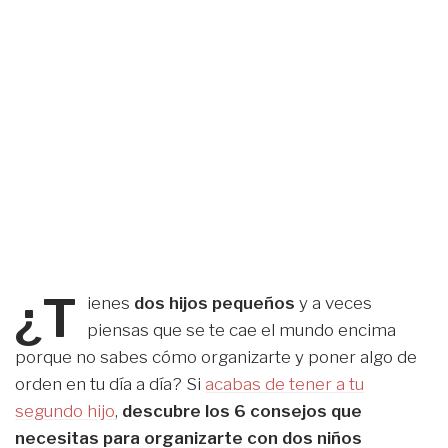
¿T
ienes
dos hijos pequeños
y a veces
piensas que se te cae el mundo encima
porque no sabes cómo organizarte y poner algo de
orden en tu día a día? Si
acabas de tener a tu
segundo hijo
,
descubre los 6 consejos que
necesitas para organizarte con dos niños