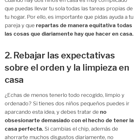
que puedas llevar tu sola todas las tareas propias de
tu hogar. Por ello, es importante que pidas ayuda a tu
pareja y que
repartas de manera equitativa todas
las cosas que diariamente hay que hacer en casa.
2. Rebajar las expectativas
sobre el orden y la limpieza en
casa
¿Echas de menos tenerlo todo recogido, limpio y
ordenado? Si tienes dos niños pequeños puedes ir
aparcando esta idea, y debes tratar de
no
obsesionarte demasiado con el hecho de tener la
casa perfecta.
Si cambias el chip, además de
ahorrarte muchos disgustos diariamente, no