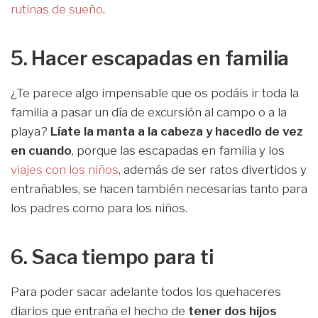
rutinas de sueño
.
5. Hacer escapadas en familia
¿Te parece algo impensable que os podáis ir toda la
familia a pasar un día de excursión al campo o a la
playa?
Líate la manta a la cabeza y hacedlo de vez
en cuando
, porque las escapadas en familia y los
viajes con los niños
, además de ser ratos divertidos y
entrañables, se hacen también necesarias tanto para
los padres como para los niños.
6. Saca tiempo para ti
Para poder sacar adelante todos los quehaceres
diarios que entraña el hecho de
tener dos hijos