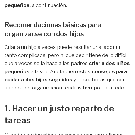
pequeños,
a continuación.
Recomendaciones básicas para
organizarse con dos hijos
Criar a un hijo a veces puede resultar una labor un
tanto complicada, pero ni que decir tiene de lo difícil
que a veces se le hace a los padres
criar a dos niños
pequeños
a la vez. Anota bien estos
consejos para
cuidar a dos hijos seguidos
y descubrirás que con
un poco de organización tendrás tiempo para todo:
1. Hacer un justo reparto de
tareas
Cuando hay dos niños en casa es muy complicado