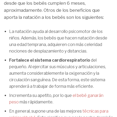
desde que los bebés cumplen 6 meses,
aproximadamente. Otros de los beneficios que
aporta la natación a los bebés son los siguientes:
La natación ayuda al desarrollo psicomotor de los
niños. Además, los bebés que hacen natación desde
una edad temprana, adquieren con más celeridad
nociones de desplazamiento y distancias.
Fortalece el sistema cardiorespiratorio
del
pequeño. Al ejercitar sus músculos y articulaciones,
aumenta considerablemente la oxigenación y la
circulación sanguínea. De esta forma, este sistema
aprenderá a trabajar de forma más eficiente.
Incrementa su apetito, por lo que
el bebé ganarán
peso
más rápidamente.
En general, supone una de las mejores
técnicas para