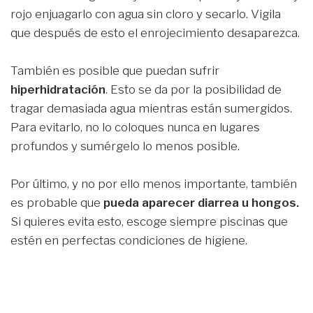
rojo enjuagarlo con agua sin cloro y secarlo. Vigila
que después de esto el enrojecimiento desaparezca.
También es posible que puedan sufrir
hiperhidratación
. Esto se da por la posibilidad de
tragar demasiada agua mientras están sumergidos.
Para evitarlo, no lo coloques nunca en lugares
profundos y sumérgelo lo menos posible.
Por último, y no por ello menos importante, también
es probable que
pueda aparecer diarrea u hongos.
Si quieres evita esto, escoge siempre piscinas que
estén en perfectas condiciones de higiene.