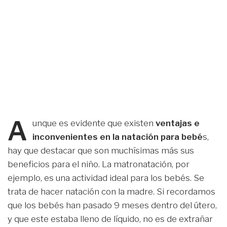
A
unque es evidente que existen
ventajas e
inconvenientes en la natación para bebé
s,
hay que destacar que son muchísimas más sus
beneficios para el niño. La matronatación, por
ejemplo, es una actividad ideal para los bebés. Se
trata de hacer natación con la madre. Si recordamos
que los bebés han pasado 9 meses dentro del útero,
y que este estaba lleno de líquido, no es de extrañar