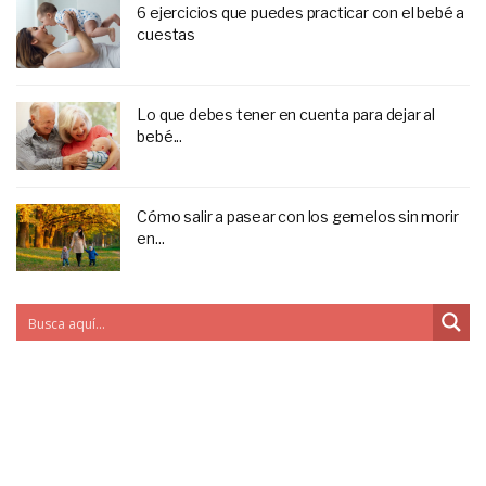
6 ejercicios que puedes practicar con el bebé a
cuestas
Lo que debes tener en cuenta para dejar al
bebé...
Cómo salir a pasear con los gemelos sin morir
en...