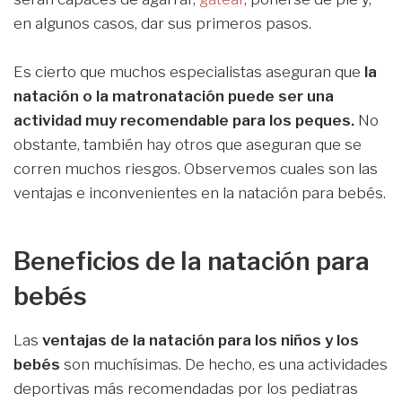
en algunos casos, dar sus primeros pasos.
Es cierto que muchos especialistas aseguran que
la
natación o la matronatación puede ser una
actividad muy recomendable para los peques.
No
obstante, también hay otros que aseguran que se
corren muchos riesgos. Observemos cuales son las
ventajas e inconvenientes en la natación para bebés.
Beneficios de la natación para
bebés
Las
ventajas de la natación para los niños y los
bebés
son muchísimas. De hecho, es una actividades
deportivas más recomendadas por los pediatras