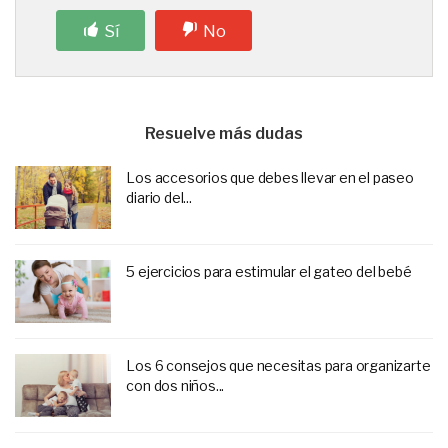
Sí
No
Resuelve más dudas
Los accesorios que debes llevar en el paseo
diario del...
5 ejercicios para estimular el gateo del bebé
Los 6 consejos que necesitas para organizarte
con dos niños...