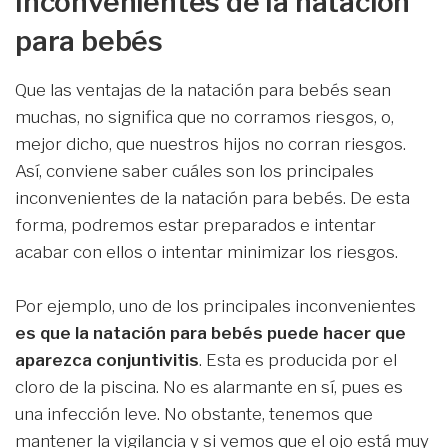
Inconvenientes de la natación
para bebés
Que las ventajas de la natación para bebés sean
muchas, no significa que no corramos riesgos, o,
mejor dicho, que nuestros hijos no corran riesgos.
Así, conviene saber cuáles son los principales
inconvenientes de la natación para bebés. De esta
forma, podremos estar preparados e intentar
acabar con ellos o intentar minimizar los riesgos.
Por ejemplo, uno de los principales inconvenientes
es que la natación para bebés puede hacer que
aparezca conjuntivitis
. Esta es producida por el
cloro de la piscina. No es alarmante en sí, pues es
una infección leve. No obstante, tenemos que
mantener la vigilancia y si vemos que el ojo está muy