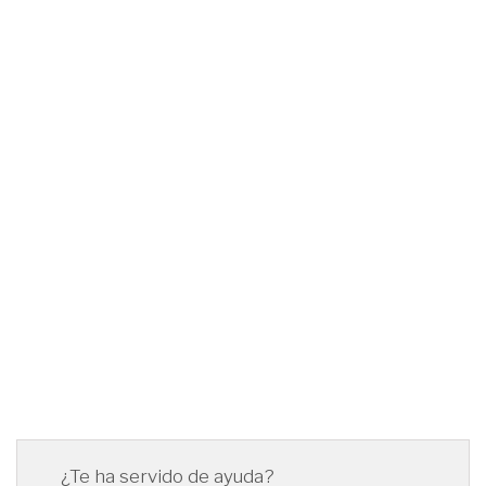
¿Te ha servido de ayuda?