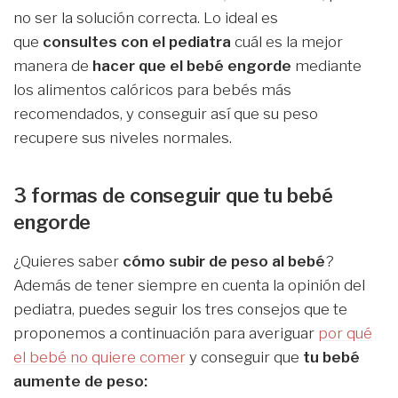
no ser la solución correcta. Lo ideal es
que
consultes con el pediatra
cuál es la mejor
manera de
hacer que el bebé engorde
mediante
los alimentos calóricos para bebés más
recomendados, y conseguir así que su peso
recupere sus niveles normales.
3 formas de conseguir que tu bebé
engorde
¿Quieres saber
cómo subir de peso al bebé
?
Además de tener siempre en cuenta la opinión del
pediatra, puedes seguir los tres consejos que te
proponemos a continuación para averiguar
por qué
el bebé no quiere comer
y conseguir que
tu bebé
aumente de peso: