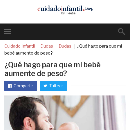
Cuidado Infantil
Dudas
Dudas
¿Qué hago para que mi
bebé aumente de peso?
¿Qué hago para que mi bebé
aumente de peso?
Compartir
Tuitear