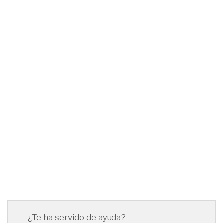
¿Te ha servido de ayuda?