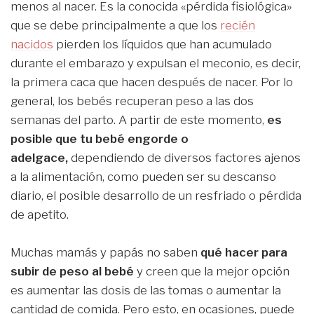
menos al nacer. Es la conocida «pérdida fisiológica»
que se debe principalmente a que los
recién
nacidos
pierden los líquidos que han acumulado
durante el embarazo y expulsan el meconio, es decir,
la primera caca que hacen después de nacer. Por lo
general, los bebés recuperan peso a las dos
semanas del parto. A partir de este momento,
es
posible que tu bebé engorde o
adelgace,
dependiendo de diversos factores ajenos
a la alimentación, como pueden ser su descanso
diario, el posible desarrollo de un resfriado o pérdida
de apetito.
Muchas mamás y papás no saben
qué hacer para
subir de peso al bebé
y creen que la mejor opción
es aumentar las dosis de las tomas o aumentar la
cantidad de comida. Pero esto, en ocasiones, puede