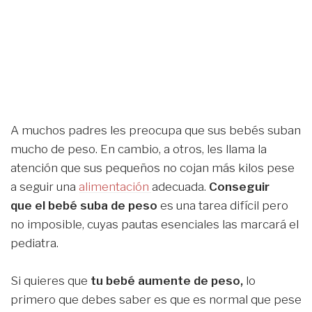
A muchos padres les preocupa que sus bebés suban
mucho de peso. En cambio, a otros, les llama la
atención que sus pequeños no cojan más kilos pese
a seguir una
alimentación
adecuada.
Conseguir
que
el bebé suba de peso
es una tarea difícil pero
no imposible, cuyas pautas esenciales las marcará el
pediatra.
Si quieres que
tu bebé aumente de peso,
lo
primero que debes saber es que es normal que pese