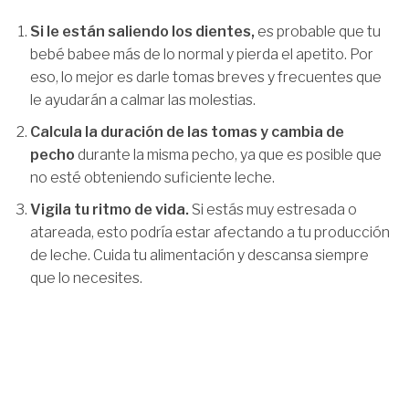
Si le están saliendo los dientes,
es probable que tu
bebé babee más de lo normal y pierda el apetito. Por
eso, lo mejor es darle tomas breves y frecuentes que
le ayudarán a calmar las molestias.
Calcula la duración de las tomas y cambia de
pecho
durante la misma pecho, ya que es posible que
no esté obteniendo suficiente leche.
Vigila tu ritmo de vida.
Si estás muy estresada o
atareada, esto podría estar afectando a tu producción
de leche. Cuida tu alimentación y descansa siempre
que lo necesites.