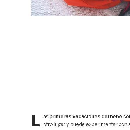
L
as
primeras vacaciones del bebé
son
otro lugar y puede experimentar con