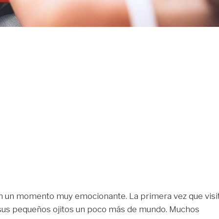
 un momento muy emocionante. La primera vez que visi
 sus pequeños ojitos un poco más de mundo. Muchos