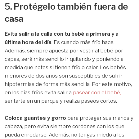
5. Protégelo también fuera de
casa
Evita salir a la calla con tu bebé a primera y a
última hora del día
. Es cuando más frío hace.
Además, siempre apuesta por vestir al bebé por
capas, será más sencillo ir quitando y poniendo a
medida que notes si tienen frío o calor. Los bebés
menores de dos años son susceptibles de sufrir
hipotermias de forma más sencilla. Por este motivo,
en los días fríos evita salir a
pasear con el bebé,
sentarte en un parque y realiza paseos cortos.
Coloca guantes y gorro
para proteger sus manos y
cabeza, pero evita siempre cordones con los que
pueda enredarse. Además, no tengas miedo a los