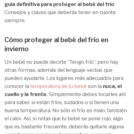
guía definitiva para proteger al bebé del frío
.
Consejos y claves que deberás tener en cuenta
siempre.
Cómo proteger al bebé del frío en
invierno
Un bebé no puede decirte “Tengo frío”, pero hay
otras formas, además del lenguaje verbal, que
pueden ayudarte. Los lugares más adecuados para
conocer la
temperatura de tu bebé
son la
nuca, el
cuello y la frente.
Simplemente debes tocarles ahí
para saber si están fríos, sudados o si tienen una
buena temperatura. No sólo el frío es malo, también
el calor. Así, si notas que tu bebé se pone rojo, algo
que es bastante frecuente, deberás quitarle alguna