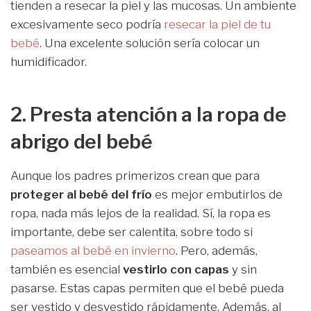
tienden a resecar la piel y las mucosas. Un ambiente
excesivamente seco podría
resecar la piel de tu
bebé
. Una excelente solución sería colocar un
humidificador.
2. Presta atención a la ropa de
abrigo del bebé
Aunque los padres primerizos crean que para
proteger al bebé del frío
es mejor embutirlos de
ropa, nada más lejos de la realidad. Sí, la ropa es
importante, debe ser calentita, sobre todo si
paseamos al bebé en invierno
. Pero, además,
también es esencial
vestirlo con capas
y sin
pasarse. Estas capas permiten que el bebé pueda
ser vestido y desvestido rápidamente. Además, al