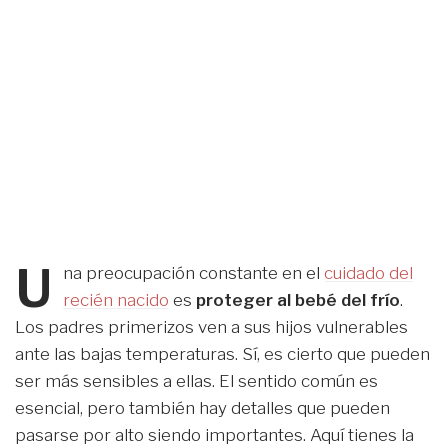
U
na preocupación constante en el
cuidado del
recién nacido
es
proteger al bebé del frío
.
Los padres primerizos ven a sus hijos vulnerables
ante las bajas temperaturas. Sí, es cierto que pueden
ser más sensibles a ellas. El sentido común es
esencial, pero también hay detalles que pueden
pasarse por alto siendo importantes. Aquí tienes la