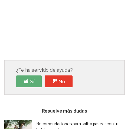
¿Te ha servido de ayuda?
Sí
No
Resuelve más dudas
Recomendaciones para salir a pasear con tu