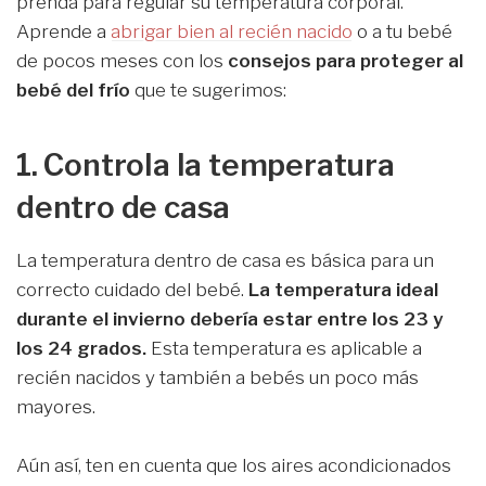
prenda para regular su temperatura corporal.
Aprende a
abrigar bien al recién nacido
o a tu bebé
de pocos meses con los
consejos para proteger al
bebé del frío
que te sugerimos:
1. Controla la temperatura
dentro de casa
La temperatura dentro de casa es básica para un
correcto cuidado del bebé.
La temperatura ideal
durante el invierno debería estar entre los 23 y
los 24 grados.
Esta temperatura es aplicable a
recién nacidos y también a bebés un poco más
mayores.
Aún así, ten en cuenta que los aires acondicionados