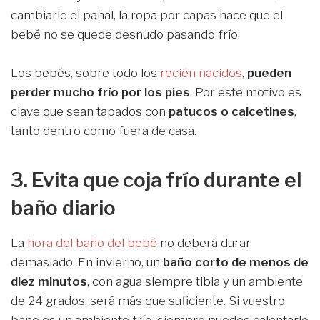
cambiarle el pañal, la ropa por capas hace que el
bebé no se quede desnudo pasando frío.
Los bebés, sobre todo los
recién nacidos
,
pueden
perder mucho frío por los pies
. Por este motivo es
clave que sean tapados con
patucos o calcetines
,
tanto dentro como fuera de casa.
3. Evita que coja frío durante el
baño diario
La
hora del baño del bebé
no deberá durar
demasiado. En invierno, un
baño corto de menos de
diez minutos
, con agua siempre tibia y un ambiente
de 24 grados, será más que suficiente. Si vuestro