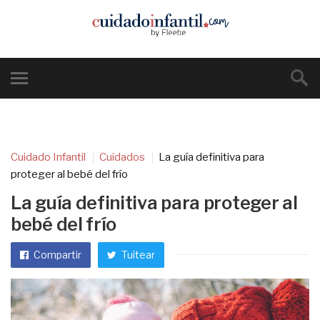
Cuidado Infantil
Cuidados
La guía definitiva para
proteger al bebé del frío
La guía definitiva para proteger al
bebé del frío
Compartir
Tuitear