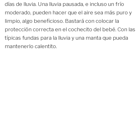
días de lluvia. Una lluvia pausada, e incluso un frío
moderado, pueden hacer que el aire sea más puro y
limpio, algo beneficioso. Bastará con colocar la
protección correcta en el cochecito del bebé. Con las
típicas fundas para la lluvia y una manta que pueda
mantenerlo calentito.