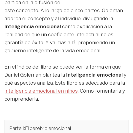
partida en la difusión de
este concepto. A lo largo de cinco partes, Goleman
aborda el concepto y al individuo, divulgando la
Inteligencia emocional
como explicación a la
realidad de que un coeficiente intelectual no es
garantía de éxito. Y va más allá, proponiendo un
gobierno inteligente de la vida emocional.
En el índice del libro se puede ver la forma en que
Daniel Goleman plantea la
Inteligencia emocional
y
qué aspectos analiza. Este libro es adecuado para la
inteligencia emocional en niños
. Cómo fomentarla y
comprenderla.
Parte I:El cerebro emocional