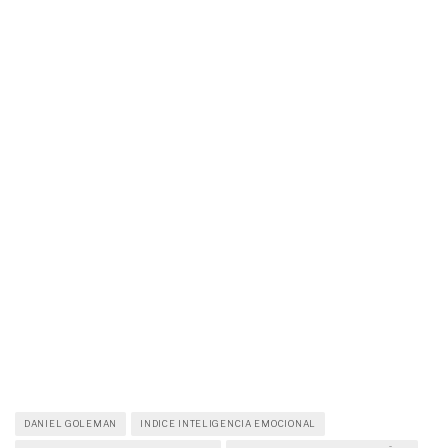
DANIEL GOLEMAN
INDICE INTELIGENCIA EMOCIONAL