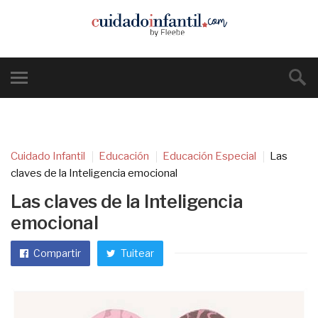
Cuidado Infantil
Educación
Educación Especial
Las
claves de la Inteligencia emocional
Las claves de la Inteligencia
emocional
Compartir
Tuitear