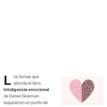
L
os temas que
aborda el libro
Inteligencia emocional
de Daniel Goleman
supusieron un punto de