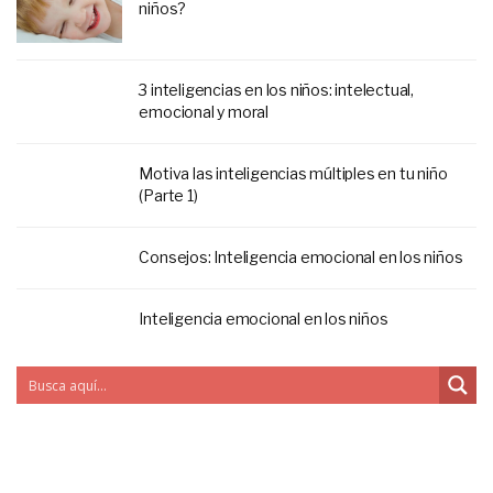
niños?
3 inteligencias en los niños: intelectual,
emocional y moral
Motiva las inteligencias múltiples en tu niño
(Parte 1)
Consejos: Inteligencia emocional en los niños
Inteligencia emocional en los niños