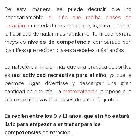
De esta manera, se puede deducir que no
necesariamente
el niño que reciba clases de
natación
a una edad mas temprana, logrará dominar
la habilidad de nadar mas rápidamente ni que logrará
mayores
niveles de competencia
comparado con
los niños que reciben clases a edades más tardías.
La natación, al inicio, más que una práctica deportiva
es una
actividad recreativa para el niño
, ya que le
permite jugar, divertirse y descargar una gran
cantidad de energía. La
matronatación
, propone que
padres e hijos vayan a clases de natación juntos.
Es recién entre los 9 y 11 años, que el niño estará
listo para empezar a entrenar para las
competencias
de natación.