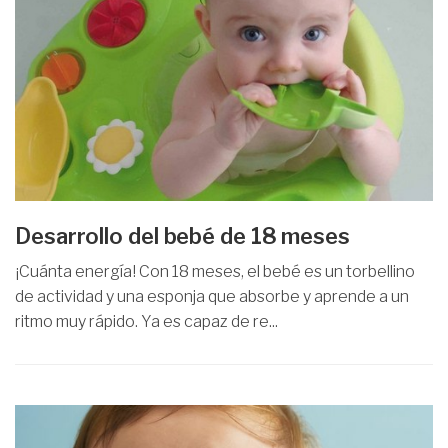
Desarrollo del bebé de 18 meses
¡Cuánta energía! Con 18 meses, el bebé es un torbellino
de actividad y una esponja que absorbe y aprende a un
ritmo muy rápido. Ya es capaz de re...