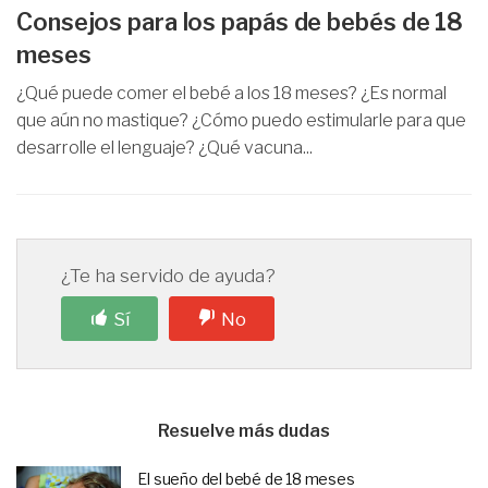
Consejos para los papás de bebés de 18
meses
¿Qué puede comer el bebé a los 18 meses? ¿Es normal
que aún no mastique? ¿Cómo puedo estimularle para que
desarrolle el lenguaje? ¿Qué vacuna...
¿Te ha servido de ayuda?
Sí
No
Resuelve más dudas
El sueño del bebé de 18 meses