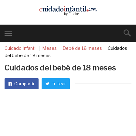
Cuidado Infantil
Meses
Bebé de 18 meses
Cuidados
del bebé de 18 meses
Cuidados del bebé de 18 meses
Compartir
Tuitear