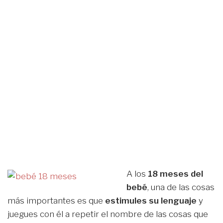
A los
18 meses del
bebé
, una de las cosas
más importantes es que
estimules su lenguaje
y
juegues con él a repetir el nombre de las cosas que