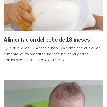
Alimentación del bebé de 18 meses
¡Qué rico! A los 18 meses el bebé ya come casi cualquier
alimento, evitando fritos, bollería industrial y otras
comidas pesadas. Así que es un mo...