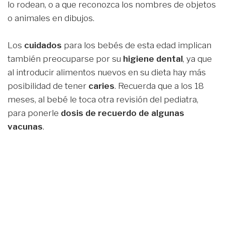
lo rodean, o a que reconozca los nombres de objetos
o animales en dibujos.
Los
cuidados
para los bebés de esta edad implican
también preocuparse por su
higiene dental
, ya que
al introducir alimentos nuevos en su dieta hay más
posibilidad de tener
caries
. Recuerda que a los 18
meses, al bebé le toca otra revisión del pediatra,
para ponerle
dosis de recuerdo de algunas
vacunas
.