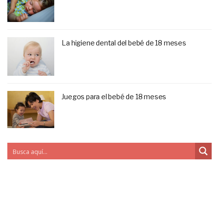
La higiene dental del bebé de 18 meses
Juegos para el bebé de 18 meses