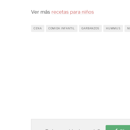
Ver más
recetas para niños
CENA
COMIDA INFANTIL
GARBANZOS
HUMMUS
N