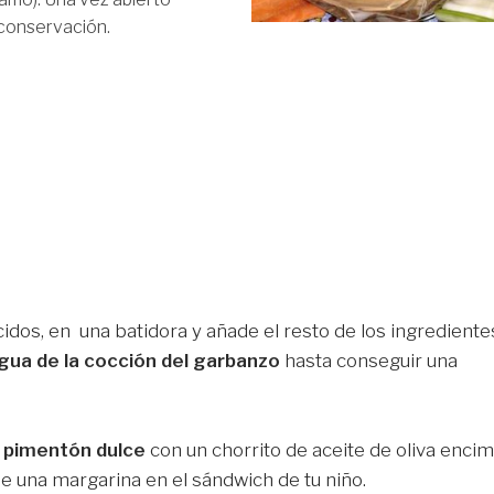
 conservación.
idos, en una batidora y añade el resto de los ingrediente
gua de la cocción del garbanzo
hasta conseguir una
e pimentón dulce
con un chorrito de aceite de oliva encim
e una margarina en el sándwich de tu niño.