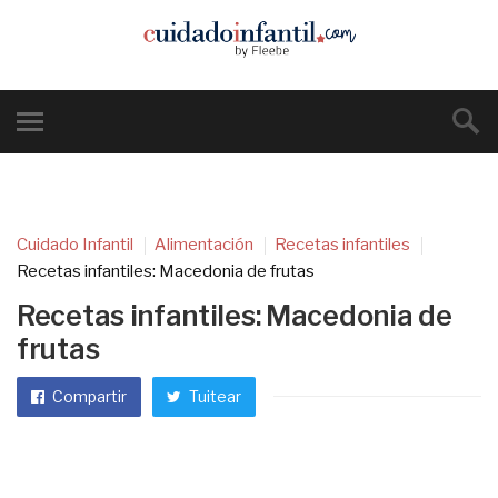
Cuidado Infantil
Alimentación
Recetas infantiles
Recetas infantiles: Macedonia de frutas
Recetas infantiles: Macedonia de
frutas
Compartir
Tuitear