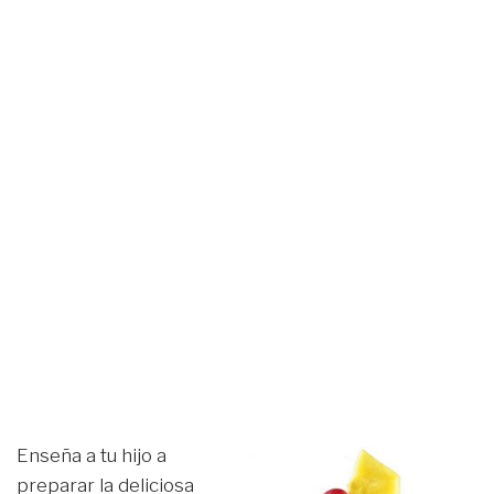
Enseña a tu hijo a
preparar la deliciosa