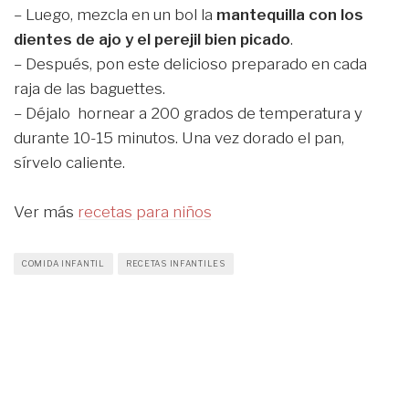
– Luego, mezcla en un bol la
mantequilla con los
dientes de ajo y el perejil bien picado
.
– Después, pon este delicioso preparado en cada
raja de las baguettes.
– Déjalo hornear a 200 grados de temperatura y
durante 10-15 minutos. Una vez dorado el pan,
sírvelo caliente.
Ver más
recetas para niños
COMIDA INFANTIL
RECETAS INFANTILES