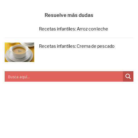
Resuelve más dudas
Recetas infantiles: Arroz con leche
Recetas infantiles: Crema de pescado