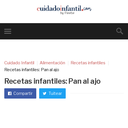
Cuidado Infantil
Alimentación
Recetas infantiles
Recetas infantiles: Pan al ajo
Recetas infantiles: Pan al ajo
Compartir
Tuitear