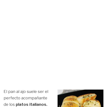
El pan al ajo suele ser el
perfecto acompañante
de los
platos italianos.