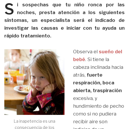
S
i sospechas que tu niño ronca por las
noches, presta atención a los siguientes
síntomas, un especialista será el indicado de
investigar las causas e iniciar con tu ayuda un
rápido tratamiento.
Observa el
sueño del
bebé
. Si tiene la
cabeza inclinada hacia
atrás,
fuerte
respiración, boca
abierta, traspiración
excesiva, y
hundimiento de pecho
como si no pudiera
recibir aire son
La inapetencia es una
consecuencia de los