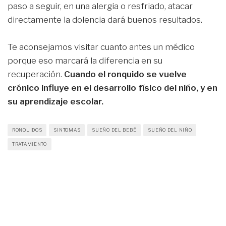
paso a seguir, en una alergia o resfriado, atacar
directamente la dolencia dará buenos resultados.
Te aconsejamos visitar cuanto antes un médico
porque eso marcará la diferencia en su
recuperación.
Cuando el ronquido se vuelve
crónico influye en el desarrollo físico del niño, y en
su aprendizaje escolar.
RONQUIDOS
SINTOMAS
SUEÑO DEL BEBÉ
SUEÑO DEL NIÑO
TRATAMIENTO