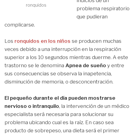
indicios de un
ronquidos
problema respiratorio
que pudieran
complicarse.
Los
ronquidos en los niños
se producen muchas
veces debido a una interrupción en la respiración
superior a los 10 segundos mientras duerme. A este
trastorno se le denomina
Apnea de sueño
y entre
sus consecuencias se observa la inapetencia,
disminución de memoria, o desconcentración.
El pequeño durante el día pueden mostrarse
nervioso o intranquilo
, la intervención de un médico
especialista será necesaria para solucionar su
problema ubicando cual es la raíz. En caso sea
producto de sobrepeso, una dieta será el primer