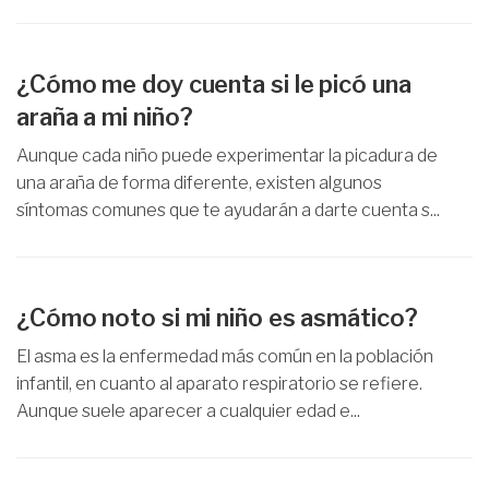
¿Cómo me doy cuenta si le picó una
araña a mi niño?
Aunque cada niño puede experimentar la picadura de
una araña de forma diferente, existen algunos
síntomas comunes que te ayudarán a darte cuenta s...
¿Cómo noto si mi niño es asmático?
El asma es la enfermedad más común en la población
infantil, en cuanto al aparato respiratorio se refiere.
Aunque suele aparecer a cualquier edad e...