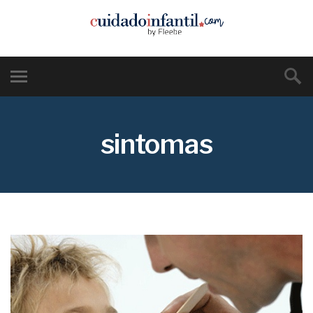
sintomas