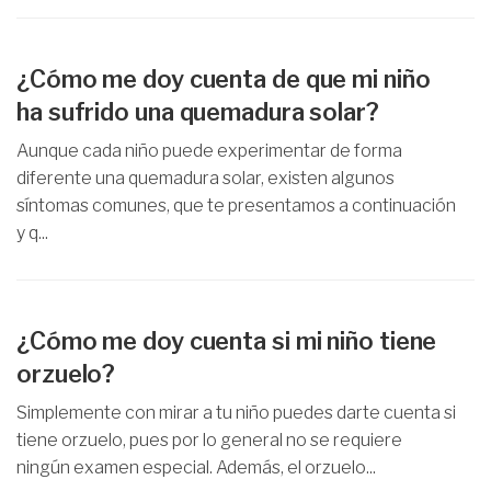
¿Cómo me doy cuenta de que mi niño
ha sufrido una quemadura solar?
Aunque cada niño puede experimentar de forma
diferente una quemadura solar, existen algunos
síntomas comunes, que te presentamos a continuación
y q...
¿Cómo me doy cuenta si mi niño tiene
orzuelo?
Simplemente con mirar a tu niño puedes darte cuenta si
tiene orzuelo, pues por lo general no se requiere
ningún examen especial. Además, el orzuelo...