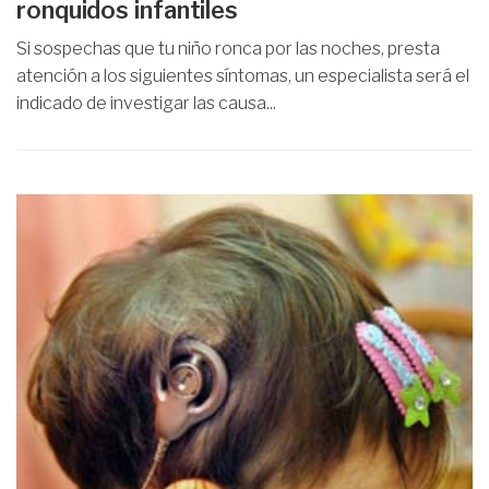
ronquidos infantiles
Si sospechas que tu niño ronca por las noches, presta
atención a los siguientes síntomas, un especialista será el
indicado de investigar las causa...