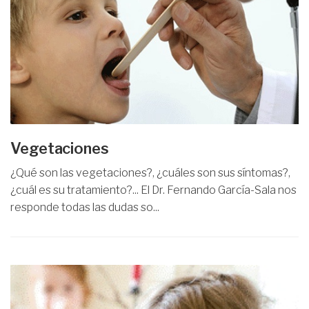
Vegetaciones
¿Qué son las vegetaciones?, ¿cuáles son sus síntomas?,
¿cuál es su tratamiento?... El Dr. Fernando García-Sala nos
responde todas las dudas so...