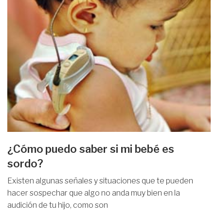
¿Cómo puedo saber si mi bebé es
sordo?
Existen algunas señales y situaciones que te pueden
hacer sospechar que algo no anda muy bien en la
audición de tu hijo, como son