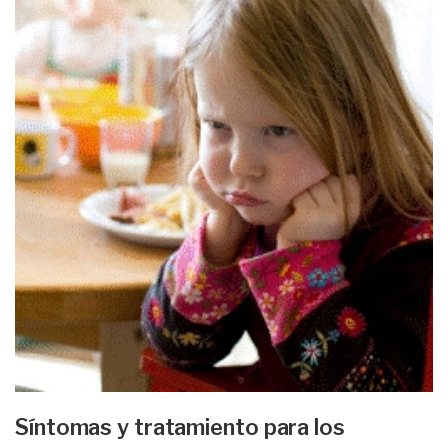
Síntomas y tratamiento para los