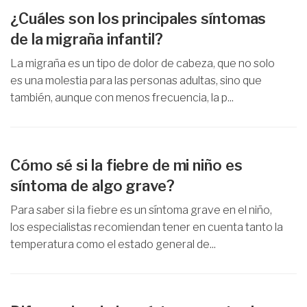
¿Cuáles son los principales síntomas
de la migraña infantil?
La migraña es un tipo de dolor de cabeza, que no solo
es una molestia para las personas adultas, sino que
también, aunque con menos frecuencia, la p...
Cómo sé si la fiebre de mi niño es
síntoma de algo grave?
Para saber si la fiebre es un síntoma grave en el niño,
los especialistas recomiendan tener en cuenta tanto la
temperatura como el estado general de...