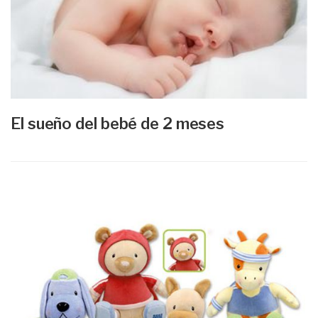
El sueño del bebé de 2 meses