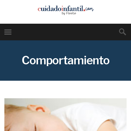
Comportamiento