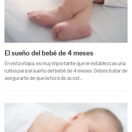
El sueño del bebé de 4 meses
En esta etapa, es muy importante que le establezcas una
rutina para el sueño del bebé de 4 meses. Debes tratar de
asegurarte de que la hora de acost...