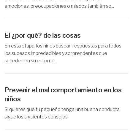
emociones, preocupaciones o miedos también so...
El ¿por qué? de las cosas
En esta etapa, los niños buscan respuestas para todos
los sucesos impredecibles y sorprendentes que
suceden en su entorno.
Prevenir el mal comportamiento en los
niños
Si quieres que tu pequeño tenga una buena conducta
sigue los siguientes consejos