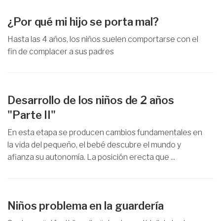
¿Por qué mi hijo se porta mal?
Hasta las 4 años, los niños suelen comportarse con el
fin de complacer a sus padres
Desarrollo de los niños de 2 años
"Parte II"
En esta etapa se producen cambios fundamentales en
la vida del pequeño, el bebé descubre el mundo y
afianza su autonomía. La posición erecta que ...
Niños problema en la guardería