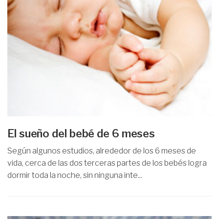
El sueño del bebé de 6 meses
Según algunos estudios, alrededor de los 6 meses de
vida, cerca de las dos terceras partes de los bebés logra
dormir toda la noche, sin ninguna inte...