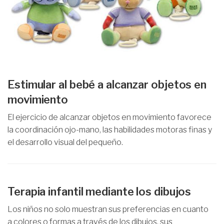
Estimular al bebé a alcanzar objetos en
movimiento
El ejercicio de alcanzar objetos en movimiento favorece
la coordinación ojo-mano, las habilidades motoras finas y
el desarrollo visual del pequeño.
Terapia infantil mediante los dibujos
Los niños no solo muestran sus preferencias en cuanto
a colores o formas a través de los dibujos, sus